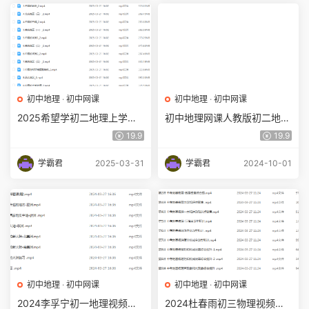
初中地理
·
初中网课
初中地理
·
初中网课
2025希望学初二地理上学期
初中地理网课人教版初二地理
暑假班百度网盘下载
八年级视频教程全年班
19.9
19.9
学霸君
2025-03-31
学霸君
2024-10-01
初中地理
·
初中网课
初中地理
·
初中网课
2024李孚宁初一地理视频教
2024杜春雨初三物理视频教