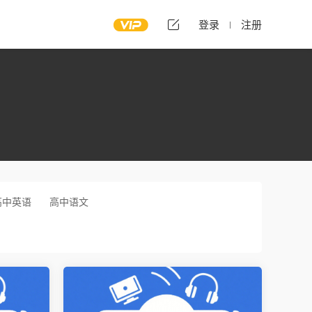
登录
注册
高中英语
高中语文