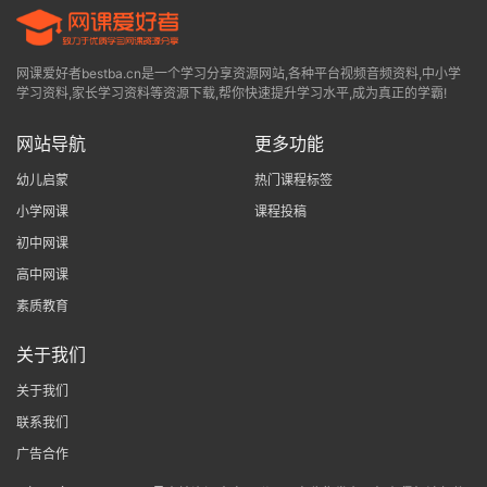
网课爱好者bestba.cn是一个学习分享资源网站,各种平台视频音频资料,中小学
学习资料,家长学习资料等资源下载,帮你快速提升学习水平,成为真正的学霸!
网站导航
更多功能
幼儿启蒙
热门课程标签
小学网课
课程投稿
初中网课
高中网课
素质教育
关于我们
关于我们
联系我们
广告合作