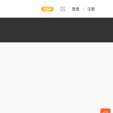
登录
注册