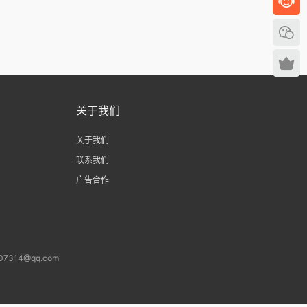
关于我们
关于我们
联系我们
广告合作
14@qq.com