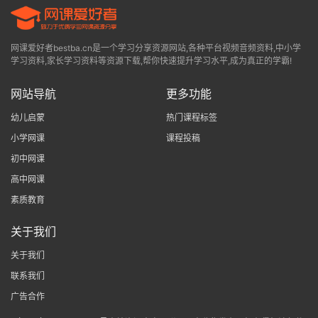
网课爱好者bestba.cn是一个学习分享资源网站,各种平台视频音频资料,中小学
学习资料,家长学习资料等资源下载,帮你快速提升学习水平,成为真正的学霸!
网站导航
更多功能
幼儿启蒙
热门课程标签
小学网课
课程投稿
初中网课
高中网课
素质教育
关于我们
关于我们
联系我们
广告合作