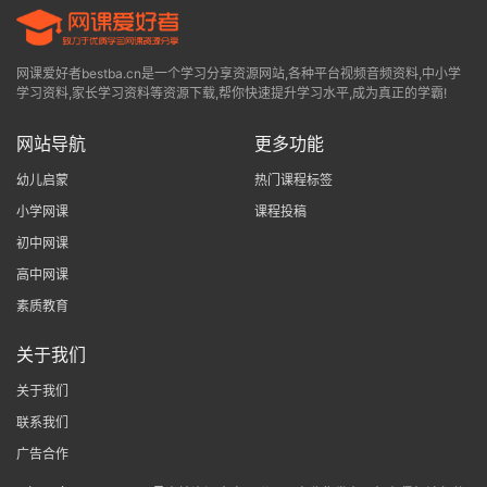
网课爱好者bestba.cn是一个学习分享资源网站,各种平台视频音频资料,中小学
学习资料,家长学习资料等资源下载,帮你快速提升学习水平,成为真正的学霸!
网站导航
更多功能
幼儿启蒙
热门课程标签
小学网课
课程投稿
初中网课
高中网课
素质教育
关于我们
关于我们
联系我们
广告合作