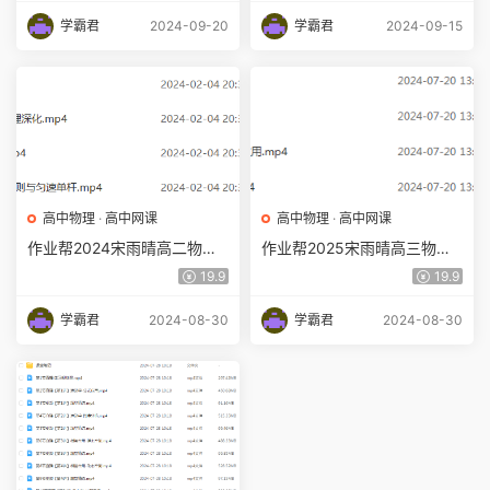
学霸君
2024-09-20
学霸君
2024-09-15
高中物理
·
高中网课
高中物理
·
高中网课
作业帮2024宋雨晴高二物理a
作业帮2025宋雨晴高三物理a
+下学期寒春班
一轮复习暑假班
19.9
19.9
学霸君
2024-08-30
学霸君
2024-08-30