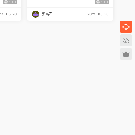
资源百度网盘下载
19.9
19.9
25-05-20
学霸君
2025-05-20