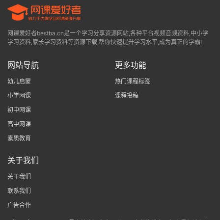
网课爱好者bestba.cn是一个学习分享资源网站,各种平台视频音频资料,中小学
学习资料,家长学习资料等资源下载,帮你快速提升学习水平,成为真正的学霸!
网站导航
更多功能
幼儿启蒙
热门课程标签
小学网课
课程投稿
初中网课
高中网课
素质教育
关于我们
关于我们
联系我们
广告合作