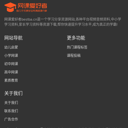
网课爱好者bestba.cn是一个学习分享资源网站,各种平台视频音频资料,中小学
学习资料,家长学习资料等资源下载,帮你快速提升学习水平,成为真正的学霸!
网站导航
更多功能
幼儿启蒙
热门课程标签
小学网课
课程投稿
初中网课
高中网课
素质教育
关于我们
关于我们
联系我们
广告合作