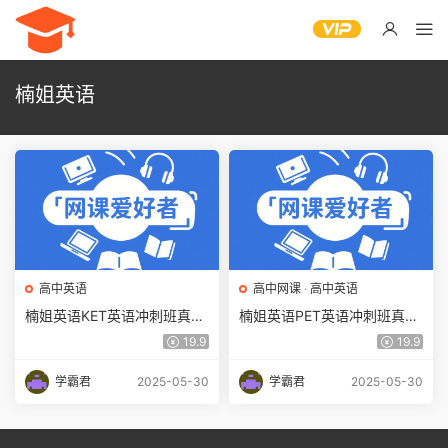
楠姐英语
高中英语
高中网课
·
高中英语
楠姐英语KET英语冲刺班真题
楠姐英语PET英语冲刺班真题
精讲课(胡赛楠)百度网盘下载
精讲课(胡赛楠)百度网盘下载
19.9
19.9
学霸君
2025-05-30
学霸君
2025-05-30