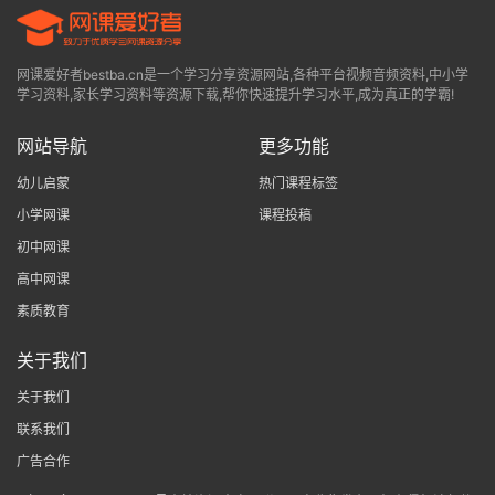
网课爱好者bestba.cn是一个学习分享资源网站,各种平台视频音频资料,中小学
学习资料,家长学习资料等资源下载,帮你快速提升学习水平,成为真正的学霸!
网站导航
更多功能
幼儿启蒙
热门课程标签
小学网课
课程投稿
初中网课
高中网课
素质教育
关于我们
关于我们
联系我们
广告合作