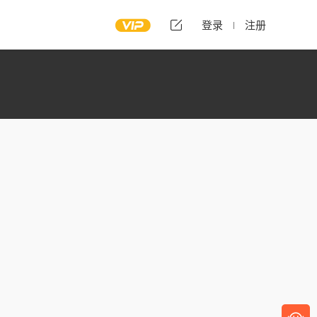
登录
注册