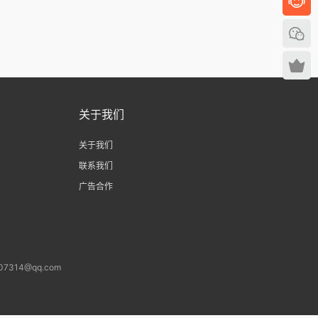
关于我们
关于我们
联系我们
广告合作
14@qq.com