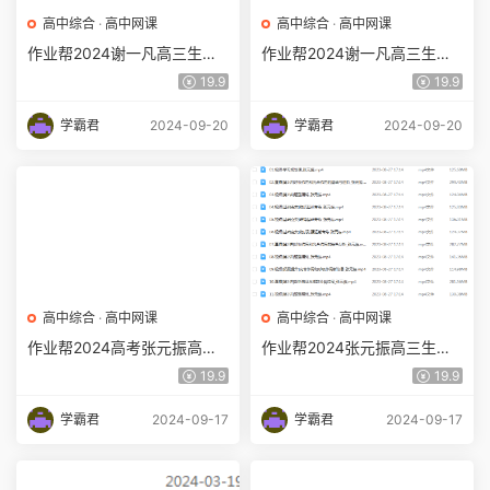
高中综合
·
高中网课
高中综合
·
高中网课
作业帮2024谢一凡高三生物a
作业帮2024谢一凡高三生物a
春季班网课24年谢一凡高考
+二三轮复习春季班
19.9
19.9
生物二三轮复习视频教程
学霸君
2024-09-20
学霸君
2024-09-20
高中综合
·
高中网课
高中综合
·
高中网课
作业帮2024高考张元振高三
作业帮2024张元振高三生物
生物二三轮复习网课寒假班
课程24年张元振高考生物一
19.9
19.9
+春季班
轮复习暑假班+秋季班
学霸君
2024-09-17
学霸君
2024-09-17