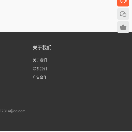
关于我们
关于我们
联系我们
广告合作
14@qq.com