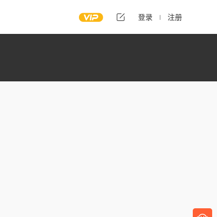
登录
注册