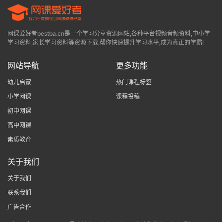
网课爱好者bestba.cn是一个学习分享资源网站,各种平台视频音频资料,中小学
学习资料,家长学习资料等资源下载,帮你快速提升学习水平,成为真正的学霸!
网站导航
更多功能
幼儿启蒙
热门课程标签
小学网课
课程投稿
初中网课
高中网课
素质教育
关于我们
关于我们
联系我们
广告合作