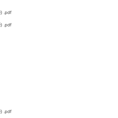
.pdf
.pdf
.pdf