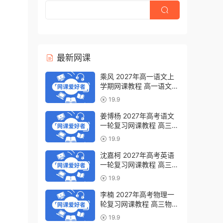
最新网课
乘风 2027年高一语文上
学期网课教程 高一语文
暑假班视频教程 百度网盘
19.9
下载
姜博杨 2027年高考语文
一轮复习网课教程 高三语
文 上学期暑假班视频教程
19.9
百度网盘下载
沈嘉柯 2027年高考英语
一轮复习网课教程 高三英
语 上学期暑假班视频教程
19.9
百度网盘下载
李楠 2027年高考物理一
轮复习网课教程 高三物理
上学期暑假班视频教程 百
19.9
度网盘下载