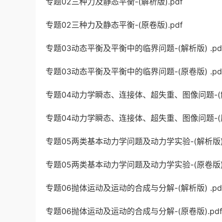
专题02三种力及静态平衡-(解析版).pdf
专题02三种力及静态平衡-(原卷版).pdf
专题03动态平衡及平衡中的临界问题-(解析版) .pd
专题03动态平衡及平衡中的临界问题-(原卷版) .pd
专题04动力学瞬态、连接体、超失重、图像问题-(解析
专题04动力学瞬态、连接体、超失重、图像问题-(原卷
专题05两类基本动力学问题及动力学实验-(解析版) .
专题05两类基本动力学问题及动力学实验-(原卷版) .
专题06抛体运动及运动的合成与分解-(解析版) .pd
专题06抛体运动及运动的合成与分解-(原卷版).pd