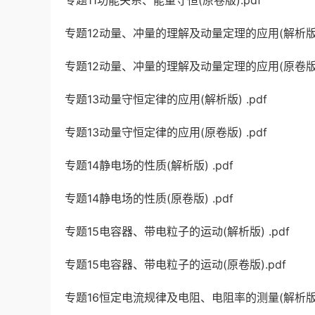
专题11功能关系、能量守恒(原卷版).pdf
专题12动量、冲量的理解及动量定理的应用(解析版) 
专题12动量、冲量的理解及动量定理的应用(原卷版) 
专题13动量守恒定律的应用(解析版) .pdf
专题13动量守恒定律的应用(原卷版) .pdf
专题14静电场的性质(解析版) .pdf
专题14静电场的性质(原卷版) .pdf
专题15电容器、带电粒子的运动(解析版) .pdf
专题15电容器、带电粒子的运动(原卷版).pdf
专题16恒定电流规律及电阻、电阻率的测量(解析版) 