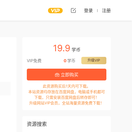
登录
注册
19.9
学币
VIP免费
0
学币
升级VIP
立即购买
此资源购买后1天内可下载。
本站资源均存放在百度网盘，电脑或手机都可
下载，只需安装百度网盘后转存即可！
升级网站VIP会员，全站海量资源免费下载！
资源搜索