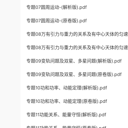
专题07圆周运动-(解析版).pdf
专题07圆周运动-(原卷版).pdf
专题08万有引力与重力的关系及有中心天体的匀速圆周
专题08万有引力与重力的关系及有中心天体的匀速圆周
专题09变轨问题及双星、多星问题(解析版).pdf
专题09变轨问题及双星、多星问题(原卷版).pdf
专题10功和功率、动能定理(解析版).pdf
专题10功和功率、动能定理(原卷版).pdf
专题11功能关系、能量守恒(解析版).pdf