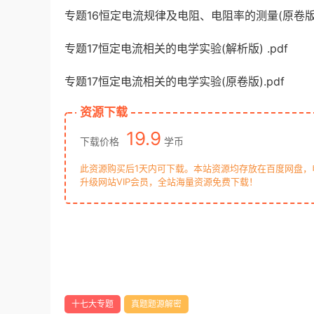
专题16恒定电流规律及电阻、电阻率的测量(原卷版).
专题17恒定电流相关的电学实验(解析版) .pdf
专题17恒定电流相关的电学实验(原卷版).pdf
资源下载
19.9
下载价格
学币
此资源购买后1天内可下载。本站资源均存放在百度网盘
升级网站VIP会员，全站海量资源免费下载！
十七大专题
真题题源解密