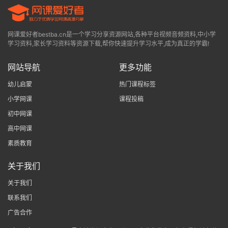
网课爱好者bestba.cn是一个学习分享资源网站,各种平台视频音频资料,中小学
学习资料,家长学习资料等资源下载,帮你快速提升学习水平,成为真正的学霸!
网站导航
更多功能
幼儿启蒙
热门课程标签
小学网课
课程投稿
初中网课
高中网课
素质教育
关于我们
关于我们
联系我们
广告合作