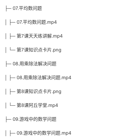
├─ 07.平均数问题
│ ├─ 07.平均数问题.mp4
│ ├─ 第7课天天练讲解.mp4
│ └─ 第7课知识点卡片.png
├─ 08.用乘除法解决问题
│ ├─ 08.用乘除法解决问题.mp4
│ ├─ 第8课知识点卡片.png
│ └─ 第8课阿丘学堂.mp4
├─ 09.游戏中的数学问题
│ ├─ 09.游戏中的数学问题.mp4