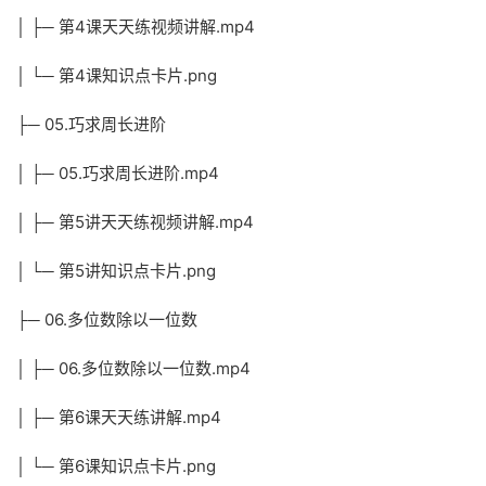
│ ├─ 第4课天天练视频讲解.mp4
│ └─ 第4课知识点卡片.png
├─ 05.巧求周长进阶
│ ├─ 05.巧求周长进阶.mp4
│ ├─ 第5讲天天练视频讲解.mp4
│ └─ 第5讲知识点卡片.png
├─ 06.多位数除以一位数
│ ├─ 06.多位数除以一位数.mp4
│ ├─ 第6课天天练讲解.mp4
│ └─ 第6课知识点卡片.png