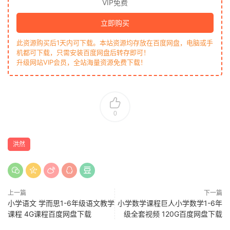
VIP免费
立即购买
此资源购买后1天内可下载。本站资源均存放在百度网盘，电脑或手
机都可下载，只需安装百度网盘后转存即可！
升级网站VIP会员，全站海量资源免费下载！
0
洪然
上一篇
下一篇
小学语文 学而思1-6年级语文教学
小学数学课程巨人小学数学1-6年
课程 4G课程百度网盘下载
级全套视频 120G百度网盘下载