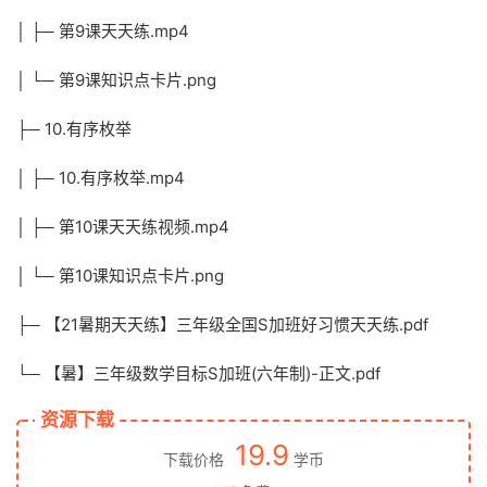
│ ├─ 第9课天天练.mp4
│ └─ 第9课知识点卡片.png
├─ 10.有序枚举
│ ├─ 10.有序枚举.mp4
│ ├─ 第10课天天练视频.mp4
│ └─ 第10课知识点卡片.png
├─ 【21暑期天天练】三年级全国S加班好习惯天天练.pdf
└─ 【暑】三年级数学目标S加班(六年制)-正文.pdf
资源下载
19.9
下载价格
学币