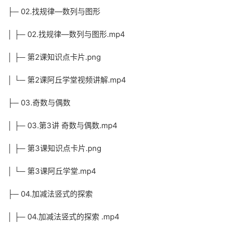
├─ 02.找规律—数列与图形
│ ├─ 02.找规律—数列与图形.mp4
│ ├─ 第2课知识点卡片.png
│ └─ 第2课阿丘学堂视频讲解.mp4
├─ 03.奇数与偶数
│ ├─ 03.第3讲 奇数与偶数.mp4
│ ├─ 第3课知识点卡片.png
│ └─ 第3课阿丘学堂.mp4
├─ 04.加减法竖式的探索
│ ├─ 04.加减法竖式的探索 .mp4