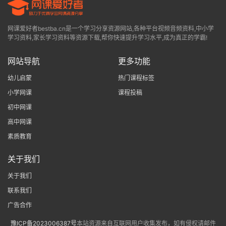
网课爱好者bestba.cn是一个学习分享资源网站,各种平台视频音频资料,中小学
学习资料,家长学习资料等资源下载,帮你快速提升学习水平,成为真正的学霸!
网站导航
更多功能
幼儿启蒙
热门课程标签
小学网课
课程投稿
初中网课
高中网课
素质教育
关于我们
关于我们
联系我们
广告合作
豫ICP备2023006387号
本站资源来自互联网用户收集发布，如有侵权请邮件