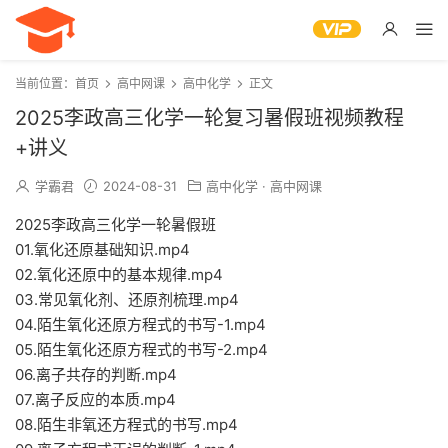
当前位置：
首页
高中网课
高中化学
正文
2025李政高三化学一轮复习暑假班视频教程
+讲义
学霸君
2024-08-31
高中化学
·
高中网课
2025李政高三化学一轮暑假班
01.氧化还原基础知识.mp4
02.氧化还原中的基本规律.mp4
03.常见氧化剂、还原剂梳理.mp4
04.陌生氧化还原方程式的书写-1.mp4
05.陌生氧化还原方程式的书写-2.mp4
06.离子共存的判断.mp4
07.离子反应的本质.mp4
08.陌生非氧还方程式的书写.mp4