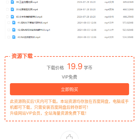
资源下载
19.9
下载价格
学币
VIP免费
立即购买
此资源购买后1天内可下载。本站资源均存放在百度网盘，电脑或手
机都可下载，只需安装百度网盘后转存即可！
升级网站VIP会员，全站海量资源免费下载！