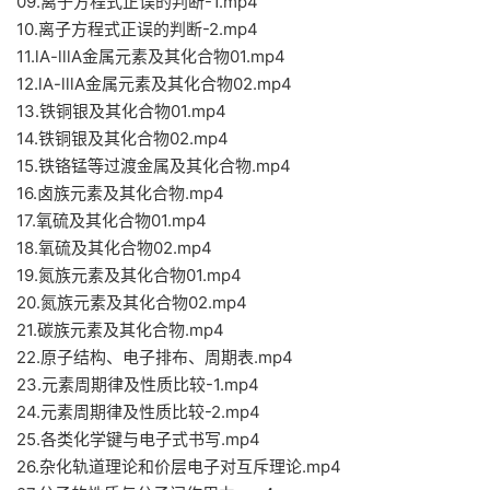
09.离子方程式正误的判断-1.mp4
10.离子方程式正误的判断-2.mp4
11.lA-lllA金属元素及其化合物01.mp4
12.lA-lllA金属元素及其化合物02.mp4
13.铁铜银及其化合物01.mp4
14.铁铜银及其化合物02.mp4
15.铁铬锰等过渡金属及其化合物.mp4
16.卤族元素及其化合物.mp4
17.氧硫及其化合物01.mp4
18.氧硫及其化合物02.mp4
19.氮族元素及其化合物01.mp4
20.氮族元素及其化合物02.mp4
21.碳族元素及其化合物.mp4
22.原子结构、电子排布、周期表.mp4
23.元素周期律及性质比较-1.mp4
24.元素周期律及性质比较-2.mp4
25.各类化学键与电子式书写.mp4
26.杂化轨道理论和价层电子对互斥理论.mp4