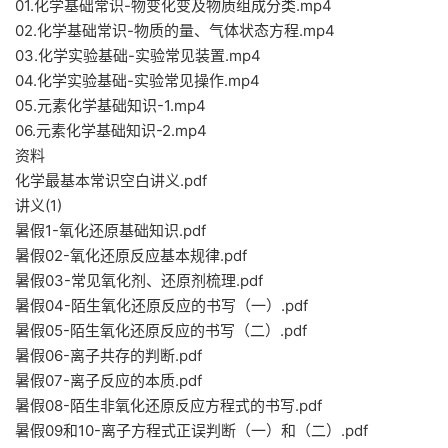
01.化学基础常识-物变化变及物质组成分类.mp4
02.化学基础常识-物质的量、气体状态方程.mp4
03.化学实验基础-实验常见装置.mp4
04.化学实验基础-实验常见操作.mp4
05.元素化学基础知识-1.mp4
06.元素化学基础知识-2.mp4
资料
化学最基本常识空白讲义.pdf
讲义(1)
暑假1-氧化还原基础知识.pdf
暑假02-氧化还原反应基本规律.pdf
暑假03-常见氧化剂、还原剂梳理.pdf
暑假04-陌生氧化还原反应的书写（一）.pdf
暑假05-陌生氧化还原反应的书写（二）.pdf
暑假06-离子共存的判断.pdf
暑假07-离子反应的本质.pdf
暑假08-陌生非氧化还原反应方程式的书写.pdf
暑假09和10-离子方程式正误判断（一）和（二）.pdf