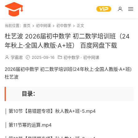
当前位置：
首页
初中网课
初中数学
正文
杜艺波 2026届初中数学 初二数学培训班（24
年秋上·全国人教版·A+班） 百度网盘下载
学霸君
2025-09-16
初中数学
·
初中网课
2026届初中数学 初二数学培训班(24年秋上·全国人教版·A+班)
杜艺波
目录：
│ 第10节【易错题专项】秋人教A+班-5.mp4
│ 第11节幂的运算.mp4