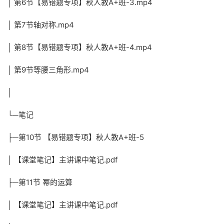
│ 第6节【易错题专项】秋人教A+班-3.mp4
│ 第7节轴对称.mp4
│ 第8节【易错题专项】秋人教A+班-4.mp4
│ 第9节等腰三角形.mp4
│
└─笔记
├─第10节 【易错题专项】秋人教A+班-5
│ 【课堂笔记】主讲课中笔记.pdf
├─第11节 幂的运算
│ 【课堂笔记】主讲课中笔记.pdf