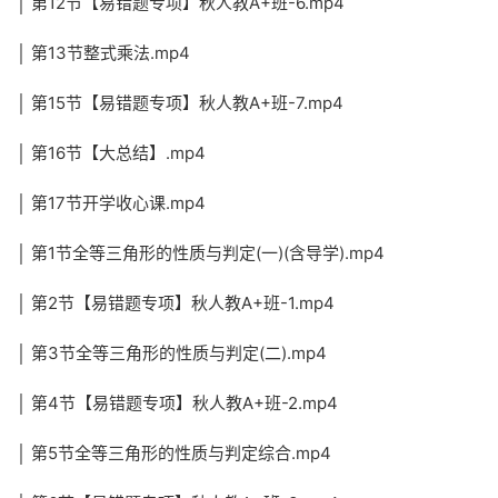
│ 第12节【易错题专项】秋人教A+班-6.mp4
│ 第13节整式乘法.mp4
│ 第15节【易错题专项】秋人教A+班-7.mp4
│ 第16节【大总结】.mp4
│ 第17节开学收心课.mp4
│ 第1节全等三角形的性质与判定(一)(含导学).mp4
│ 第2节【易错题专项】秋人教A+班-1.mp4
│ 第3节全等三角形的性质与判定(二).mp4
│ 第4节【易错题专项】秋人教A+班-2.mp4
│ 第5节全等三角形的性质与判定综合.mp4