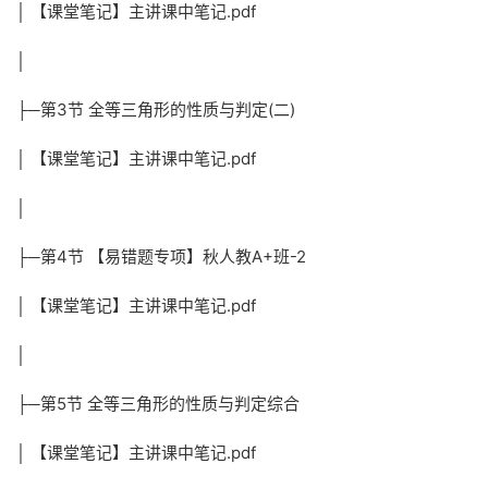
│ 【课堂笔记】主讲课中笔记.pdf
│
├─第3节 全等三角形的性质与判定(二)
│ 【课堂笔记】主讲课中笔记.pdf
│
├─第4节 【易错题专项】秋人教A+班-2
│ 【课堂笔记】主讲课中笔记.pdf
│
├─第5节 全等三角形的性质与判定综合
│ 【课堂笔记】主讲课中笔记.pdf