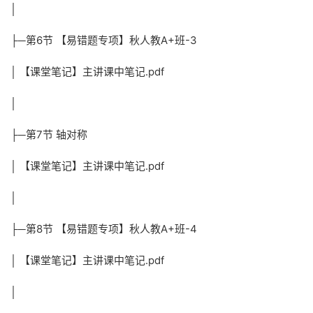
│
├─第6节 【易错题专项】秋人教A+班-3
│ 【课堂笔记】主讲课中笔记.pdf
│
├─第7节 轴对称
│ 【课堂笔记】主讲课中笔记.pdf
│
├─第8节 【易错题专项】秋人教A+班-4
│ 【课堂笔记】主讲课中笔记.pdf
│