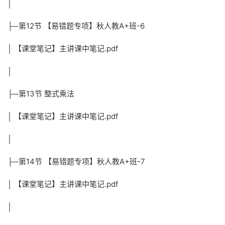
│
├─第12节 【易错题专项】秋人教A+班-6
│ 【课堂笔记】主讲课中笔记.pdf
│
├─第13节 整式乘法
│ 【课堂笔记】主讲课中笔记.pdf
│
├─第14节 【易错题专项】秋人教A+班-7
│ 【课堂笔记】主讲课中笔记.pdf
│