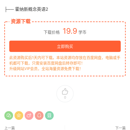
├── 霍纳新概念英语2
资源下载
19.9
下载价格
学币
立即购买
此资源购买后1天内可下载。本站资源均存放在百度网盘，电脑或手
机都可下载，只需安装百度网盘后转存即可！
升级网站VIP会员，全站海量资源免费下载！
0
上一篇
下一篇