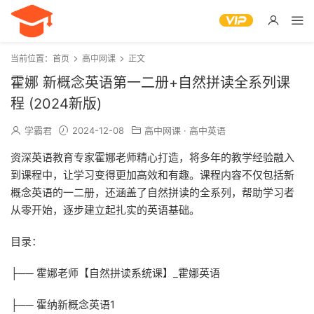
当前位置：
首页
高中网课
正文
霍娜 新概念英语第一二册+自然拼读全系列课
程 (2024新版)
学霸君
2024-12-08
高中网课
·
高中英语
资深英语教育专家霍娜老师精心打造，将多年的教学经验融入
到课程中，让学习变得更加高效和有趣。课程内容不仅包括新
概念英语的一二册，还涵盖了自然拼读的全系列，帮助学习者
从零开始，逐步建立起扎实的英语基础。
目录：
├── 霍娜老师【自然拼读系统课】_霍娜英语
├── 霍纳新概念英语1