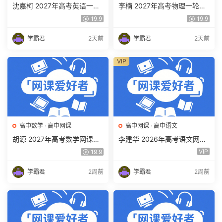
沈嘉柯 2027年高考英语一轮
李楠 2027年高考物理一轮复
复习网课教程 高三英语 上学
习网课教程 高三物理 上学期
19.9
19.9
期暑假班视频教程 百度网盘
暑假班视频教程 百度网盘下
下载
载
学霸君
2天前
学霸君
2天前
VIP
高中数学
·
高中网课
高中网课
·
高中语文
胡源 2027年高考数学网课教
李建华 2026年高考语文网课
程 高三数学 一轮复习暑假班
教程 高三语文 a+二三轮复习
VIP
19.9
视频教程 百度网盘下载
视频教程 百度网盘下载
学霸君
2周前
学霸君
2周前