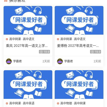
猜你喜欢
高中网课
·
高中语文
高中网课
·
高中语文
乘风 2027年高一语文上学期
姜博杨 2027年高考语文一轮
网课教程 高一语文 暑假班视
复习网课教程 高三语文 上学
19.9
19.9
频教程 百度网盘下载
期暑假班视频教程 百度网盘
下载
学霸君
2天前
学霸君
2天前
高中网课
·
高中英语
高中物理
·
高中网课