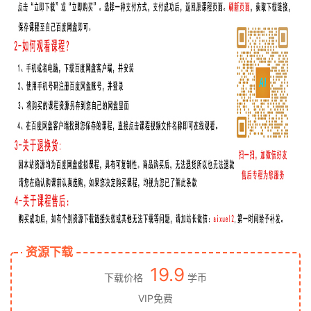
资源下载
19.9
下载价格
学币
VIP免费