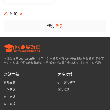
评论
0
请先
登录
网课爱好者bestba.cn是一个学习分享资源网站,各种平台视频音频资料,中小学
学习资料,家长学习资料等资源下载,帮你快速提升学习水平,成为真正的学霸!
网站导航
更多功能
幼儿启蒙
热门课程标签
小学网课
课程投稿
初中网课
高中网课