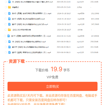
资源下载
19.9
下载价格
学币
VIP免费
立即购买
此资源购买后1天内可下载。本站资源均存放在百度网盘，电脑或手
机都可下载，只需安装百度网盘后转存即可！
升级网站VIP会员，全站海量资源免费下载！