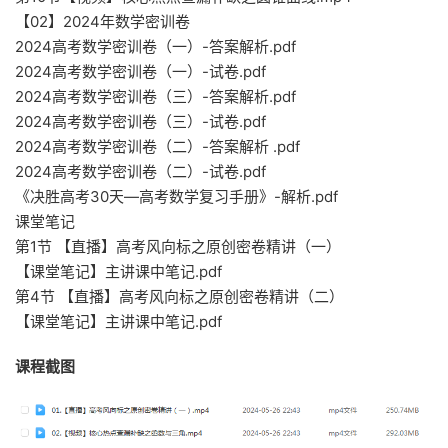
【02】2024年数学密训卷
2024高考数学密训卷（一）-答案解析.pdf
2024高考数学密训卷（一）-试卷.pdf
2024高考数学密训卷（三）-答案解析.pdf
2024高考数学密训卷（三）-试卷.pdf
2024高考数学密训卷（二）-答案解析 .pdf
2024高考数学密训卷（二）-试卷.pdf
《决胜高考30天—高考数学复习手册》-解析.pdf
课堂笔记
第1节 【直播】高考风向标之原创密卷精讲（一）
【课堂笔记】主讲课中笔记.pdf
第4节 【直播】高考风向标之原创密卷精讲（二）
【课堂笔记】主讲课中笔记.pdf
课程截图