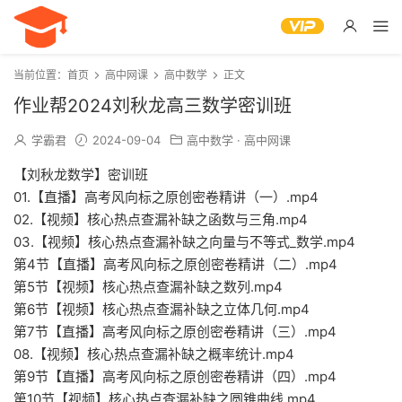
当前位置：
首页
高中网课
高中数学
正文
作业帮2024刘秋龙高三数学密训班
学霸君
2024-09-04
高中数学
·
高中网课
【刘秋龙数学】密训班
01.【直播】高考风向标之原创密卷精讲（一）.mp4
02.【视频】核心热点查漏补缺之函数与三角.mp4
03.【视频】核心热点查漏补缺之向量与不等式_数学.mp4
第4节【直播】高考风向标之原创密卷精讲（二）.mp4
第5节【视频】核心热点查漏补缺之数列.mp4
第6节【视频】核心热点查漏补缺之立体几何.mp4
第7节【直播】高考风向标之原创密卷精讲（三）.mp4
08.【视频】核心热点查漏补缺之概率统计.mp4
第9节【直播】高考风向标之原创密卷精讲（四）.mp4
第10节【视频】核心热点查漏补缺之圆锥曲线.mp4