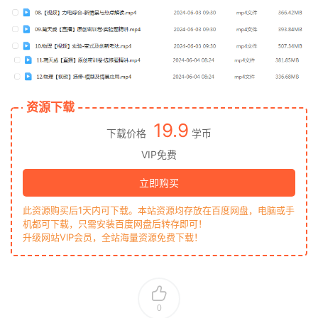
资源下载
19.9
下载价格
学币
VIP免费
立即购买
此资源购买后1天内可下载。本站资源均存放在百度网盘，电脑或手
机都可下载，只需安装百度网盘后转存即可！
升级网站VIP会员，全站海量资源免费下载！
0