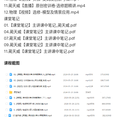
11.蔺天威【直播】原创密训卷·选修题精讲.mp4
12.物理【视频】选修-模型及情景应用.mp4
课堂笔记
01.【课堂笔记】主讲课中笔记_蔺天威.pdf
04.蔺天威【课堂笔记】主讲课中笔记.pdf
07.蔺天威【课堂笔记】主讲课中笔记.pdf
09.蔺天威【课堂笔记】主讲课中笔记.pdf
11.蔺天威【课堂笔记】主讲课中笔记.pdf
课程截图