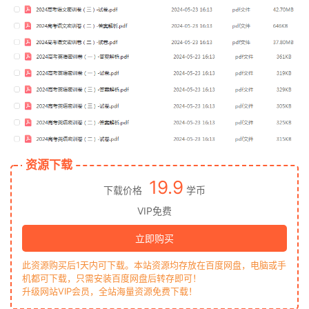
资源下载
19.9
下载价格
学币
VIP免费
立即购买
此资源购买后1天内可下载。本站资源均存放在百度网盘，电脑或手
机都可下载，只需安装百度网盘后转存即可！
升级网站VIP会员，全站海量资源免费下载！