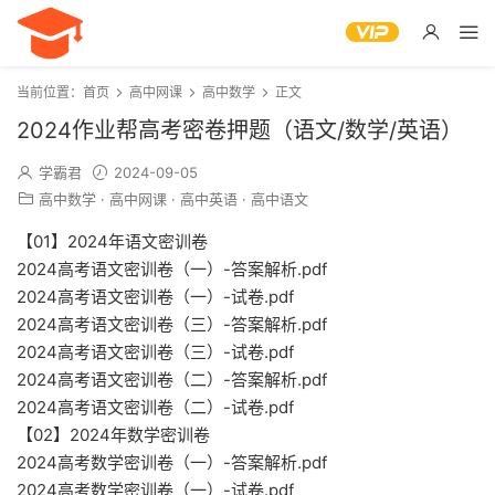
当前位置：
首页
高中网课
高中数学
正文
2024作业帮高考密卷押题（语文/数学/英语）
学霸君
2024-09-05
高中数学
·
高中网课
·
高中英语
·
高中语文
【01】2024年语文密训卷
2024高考语文密训卷（一）-答案解析.pdf
2024高考语文密训卷（一）-试卷.pdf
2024高考语文密训卷（三）-答案解析.pdf
2024高考语文密训卷（三）-试卷.pdf
2024高考语文密训卷（二）-答案解析.pdf
2024高考语文密训卷（二）-试卷.pdf
【02】2024年数学密训卷
2024高考数学密训卷（一）-答案解析.pdf
2024高考数学密训卷（一）-试卷.pdf