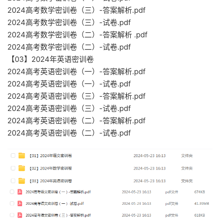
2024高考数学密训卷（三）-答案解析.pdf
2024高考数学密训卷（三）-试卷.pdf
2024高考数学密训卷（二）-答案解析 .pdf
2024高考数学密训卷（二）-试卷.pdf
【03】2024年英语密训卷
2024高考英语密训卷（一）-答案解析.pdf
2024高考英语密训卷（一）-试卷.pdf
2024高考英语密训卷（三）-答案解析.pdf
2024高考英语密训卷（三）-试卷.pdf
2024高考英语密训卷（二）-答案解析.pdf
2024高考英语密训卷（二）-试卷.pdf