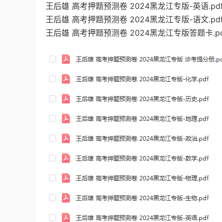
王后雄 高考押题预测卷 2024黑龙江专版-英语.pd
王后雄 高考押题预测卷 2024黑龙江专版-语文.pd
王后雄 高考押题预测卷 2024黑龙江专版答题卡.pd