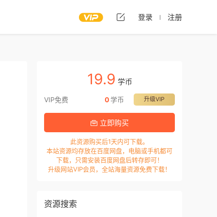
登录
注册
19.9
学币
VIP免费
0
学币
升级VIP
立即购买
此资源购买后1天内可下载。
本站资源均存放在百度网盘，电脑或手机都可
下载，只需安装百度网盘后转存即可！
升级网站VIP会员，全站海量资源免费下载！
资源搜索