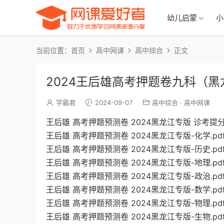
幼儿启蒙
小
当前位置：
首页
高中网课
高中综合
正文
2024王后雄高考押题卷九科（
学霸君
2024-09-07
高中综合
·
高中网课
王后雄 高考押题预测卷 2024黑龙江专版 诊考提分册
王后雄 高考押题预测卷 2024黑龙江专版-化学.pd
王后雄 高考押题预测卷 2024黑龙江专版-历史.pd
王后雄 高考押题预测卷 2024黑龙江专版-地理.pd
王后雄 高考押题预测卷 2024黑龙江专版-政治.pd
王后雄 高考押题预测卷 2024黑龙江专版-数学.pd
王后雄 高考押题预测卷 2024黑龙江专版-物理.pd
王后雄 高考押题预测卷 2024黑龙江专版-生物.pd