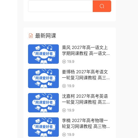
最新网课
乘风 2027年高一语文上
学期网课教程 高一语文
暑假班视频教程 百度网盘
19.9
下载
姜博杨 2027年高考语文
一轮复习网课教程 高三语
文 上学期暑假班视频教程
19.9
百度网盘下载
沈嘉柯 2027年高考英语
一轮复习网课教程 高三英
语 上学期暑假班视频教程
19.9
百度网盘下载
李楠 2027年高考物理一
轮复习网课教程 高三物理
上学期暑假班视频教程 百
19.9
度网盘下载