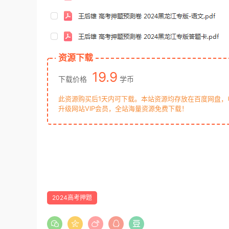
资源下载
19.9
下载价格
学币
此资源购买后1天内可下载。本站资源均存放在百度网盘
升级网站VIP会员，全站海量资源免费下载！
2024高考押题