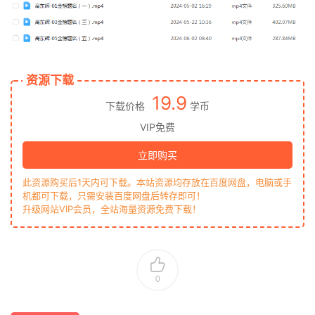
资源下载
19.9
下载价格
学币
VIP免费
立即购买
此资源购买后1天内可下载。本站资源均存放在百度网盘，电脑或手
机都可下载，只需安装百度网盘后转存即可！
升级网站VIP会员，全站海量资源免费下载！
0