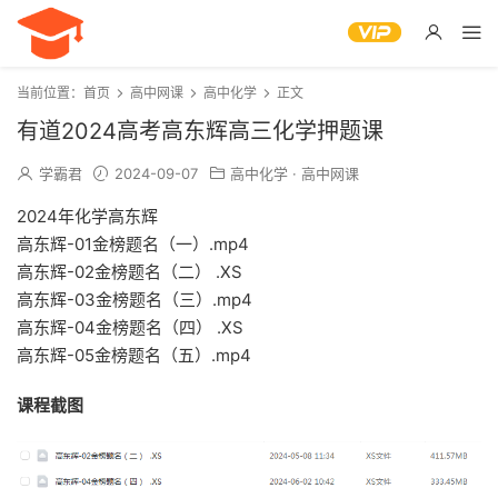
当前位置：
首页
高中网课
高中化学
正文
有道2024高考高东辉高三化学押题课
学霸君
2024-09-07
高中化学
·
高中网课
2024年化学高东辉
高东辉-01金榜题名（一）.mp4
高东辉-02金榜题名（二） .XS
高东辉-03金榜题名（三）.mp4
高东辉-04金榜题名（四） .XS
高东辉-05金榜题名（五）.mp4
课程截图