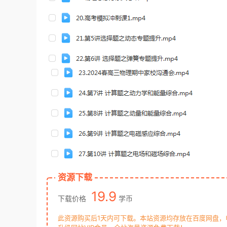
资源下载
19.9
下载价格
学币
此资源购买后1天内可下载。本站资源均存放在百度网盘