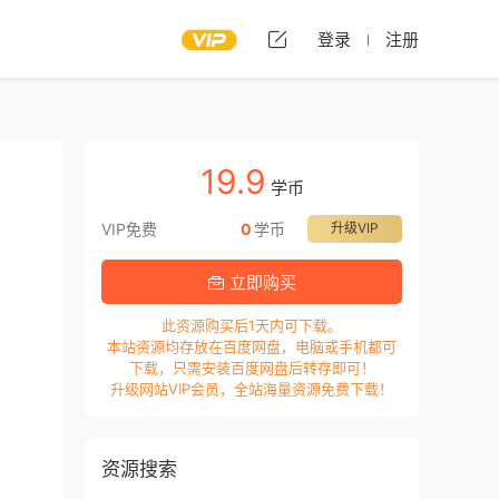
登录
注册
19.9
学币
VIP免费
0
学币
升级VIP
立即购买
此资源购买后1天内可下载。
本站资源均存放在百度网盘，电脑或手机都可
下载，只需安装百度网盘后转存即可！
升级网站VIP会员，全站海量资源免费下载！
资源搜索