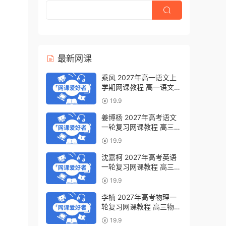
最新网课
乘风 2027年高一语文上
学期网课教程 高一语文
暑假班视频教程 百度网盘
19.9
下载
姜博杨 2027年高考语文
一轮复习网课教程 高三语
文 上学期暑假班视频教程
19.9
百度网盘下载
沈嘉柯 2027年高考英语
一轮复习网课教程 高三英
语 上学期暑假班视频教程
19.9
百度网盘下载
李楠 2027年高考物理一
轮复习网课教程 高三物理
上学期暑假班视频教程 百
19.9
度网盘下载