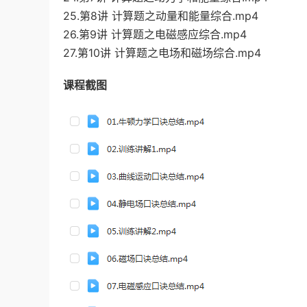
25.第8讲 计算题之动量和能量综合.mp4
26.第9讲 计算题之电磁感应综合.mp4
27.第10讲 计算题之电场和磁场综合.mp4
课程截图