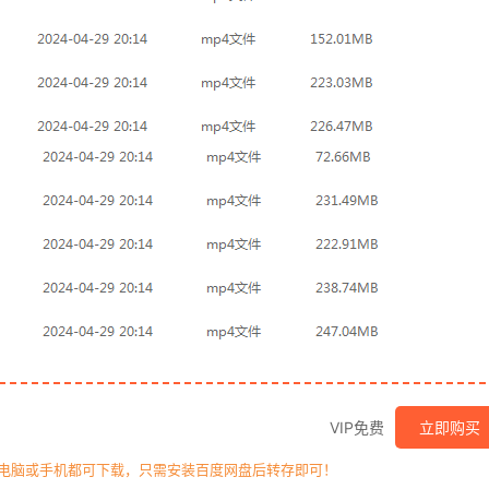
VIP免费
立即购买
，电脑或手机都可下载，只需安装百度网盘后转存即可！