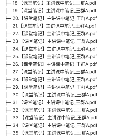
├─ 18.【课堂笔记】主讲课中笔记_王群A.pdf
├─ 19.【课堂笔记】主讲课中笔记_王群A.pdf
├─ 20.【课堂笔记】主讲课中笔记_王群A.pdf
├─ 21.【课堂笔记】主讲课中笔记_王群A.pdf
├─ 22.【课堂笔记】主讲课中笔记_王群A.pdf
├─ 23.【课堂笔记】主讲课中笔记_王群A.pdf
├─ 24.【课堂笔记】主讲课中笔记_王群A.pdf
├─ 25.【课堂笔记】主讲课中笔记_王群A.pdf
├─ 26.【课堂笔记】主讲课中笔记_王群A.pdf
├─ 27.【课堂笔记】主讲课中笔记_王群A.pdf
├─ 28.【课堂笔记】主讲课中笔记_王群A.pdf
├─ 29.【课堂笔记】主讲课中笔记_王群A.pdf
├─ 30.【课堂笔记】主讲课中笔记_王群A.pdf
├─ 31.【课堂笔记】主讲课中笔记_王群A.pdf
├─ 32.【课堂笔记】主讲课中笔记_王群A.pdf
├─ 33.【课堂笔记】主讲课中笔记_王群A.pdf
├─ 34.【课堂笔记】主讲课中笔记_王群A.pdf
├─ 35.【课堂笔记】主讲课中笔记_王群A.pdf