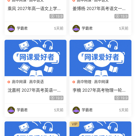
高中网课
·
高中语文
高中网课
·
高中语文
乘风 2027年高一语文上学期
姜博杨 2027年高考语文一轮
网课教程 高一语文 暑假班视
复习网课教程 高三语文 上学
19.9
19.9
频教程 百度网盘下载
期暑假班视频教程 百度网盘
下载
学霸君
5天前
学霸君
5天前
高中网课
·
高中英语
高中物理
·
高中网课
沈嘉柯 2027年高考英语一轮
李楠 2027年高考物理一轮复
复习网课教程 高三英语 上学
习网课教程 高三物理 上学期
19.9
19.9
期暑假班视频教程 百度网盘
暑假班视频教程 百度网盘下
下载
载
学霸君
5天前
学霸君
5天前
VIP