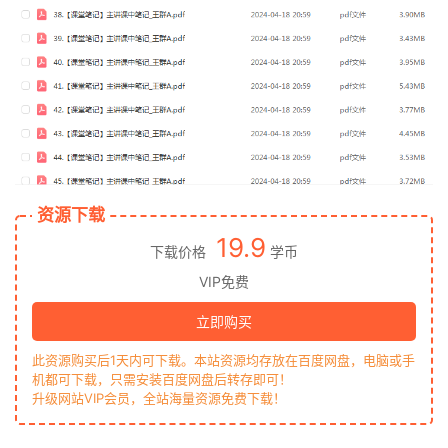
资源下载
19.9
下载价格
学币
VIP免费
立即购买
此资源购买后1天内可下载。本站资源均存放在百度网盘，电脑或手
机都可下载，只需安装百度网盘后转存即可！
升级网站VIP会员，全站海量资源免费下载！