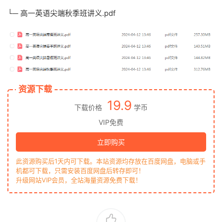
└─ 高一英语尖端秋季班讲义.pdf
资源下载
19.9
下载价格
学币
VIP免费
立即购买
此资源购买后1天内可下载。本站资源均存放在百度网盘，电脑或手
机都可下载，只需安装百度网盘后转存即可！
升级网站VIP会员，全站海量资源免费下载！