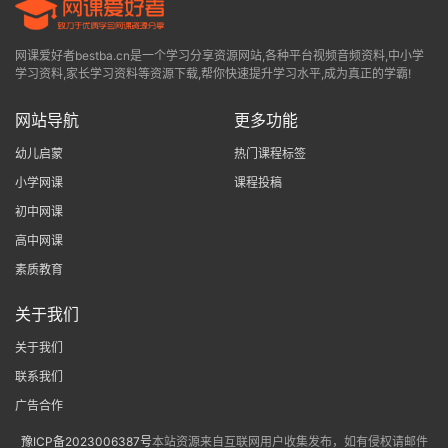
网课爱好者bestba.cn是一个学习分享资源网站,各种平台视频音频资料,中小学
学习资料,家长学习资料等资源下载,帮你快速提升学习水平,成为真正的学霸!
网站导航
更多功能
幼儿启蒙
热门课程标签
小学网课
课程投稿
初中网课
高中网课
素质教育
关于我们
关于我们
联系我们
广告合作
豫ICP备2023006387号
本站资源来自互联网用户收集发布，如有侵权请邮件