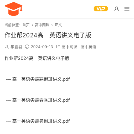
当前位置：
首页
高中网课
正文
作业帮2024高一英语讲义电子版
学霸君
2024-09-13
高中网课
·
高中英语
作业帮2024高一英语讲义电子版
├─ 高一英语尖端寒假班讲义.pdf
├─ 高一英语尖端春季班讲义.pdf
├─ 高一英语尖端暑假班讲义.pdf