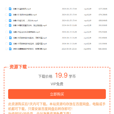
资源下载
19.9
下载价格
学币
VIP免费
立即购买
此资源购买后1天内可下载。本站资源均存放在百度网盘，电脑或手
机都可下载，只需安装百度网盘后转存即可！
升级网站VIP会员，全站海量资源免费下载！