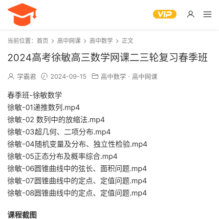
当前位置：
首页
高中网课
高中数学
正文
2024高考徐敏高三数学网课二三轮复习春季班
学霸君
2024-09-15
高中数学
·
高中网课
春季班-徐敏数学
徐敏-01递推数列.mp4
徐敏-02 数列中的放缩法.mp4
徐敏-03超几何、二项分布.mp4
徐敏-04随机变量及分布、独立性检验.mp4
徐敏-05正态分布及概率综合.mp4
徐敏-06圆锥曲线中的弦长、面积问题.mp4
徐敏-07圆锥曲线中的定点、定值问题.mp4
徐敏-08圆锥曲线中的定点、定值问题.mp4
课程截图