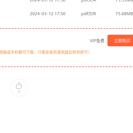
VIP免费
立即购买
，电脑或手机都可下载，只需安装百度网盘后转存即可！
0