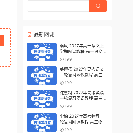
最新网课
乘风 2027年高一语文上
学期网课教程 高一语文
暑假班视频教程 百度网盘
19.9
下载
姜博杨 2027年高考语文
一轮复习网课教程 高三语
文 上学期暑假班视频教程
19.9
百度网盘下载
沈嘉柯 2027年高考英语
一轮复习网课教程 高三英
语 上学期暑假班视频教程
19.9
百度网盘下载
李楠 2027年高考物理一
轮复习网课教程 高三物理
上学期暑假班视频教程 百
19.9
度网盘下载