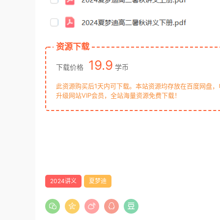
资源下载
19.9
下载价格
学币
此资源购买后1天内可下载。本站资源均存放在百度网盘
升级网站VIP会员，全站海量资源免费下载！
2024讲义
夏梦迪