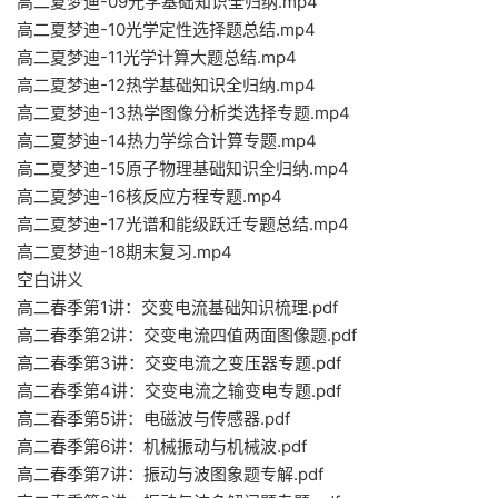
高二夏梦迪-09光学基础知识全归纳.mp4
高二夏梦迪-10光学定性选择题总结.mp4
高二夏梦迪-11光学计算大题总结.mp4
高二夏梦迪-12热学基础知识全归纳.mp4
高二夏梦迪-13热学图像分析类选择专题.mp4
高二夏梦迪-14热力学综合计算专题.mp4
高二夏梦迪-15原子物理基础知识全归纳.mp4
高二夏梦迪-16核反应方程专题.mp4
高二夏梦迪-17光谱和能级跃迁专题总结.mp4
高二夏梦迪-18期末复习.mp4
空白讲义
高二春季第1讲：交变电流基础知识梳理.pdf
高二春季第2讲：交变电流四值两面图像题.pdf
高二春季第3讲：交变电流之变压器专题.pdf
高二春季第4讲：交变电流之输变电专题.pdf
高二春季第5讲：电磁波与传感器.pdf
高二春季第6讲：机械振动与机械波.pdf
高二春季第7讲：振动与波图象题专解.pdf