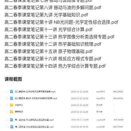
高二春课堂笔记第七讲 振动与波图像专题.pdf
高二春季课堂笔记第八讲 振动与波的多解问题.pdf
高二春季课堂笔记第九讲 光学基础知识.pdf
高二春季课堂笔记第十讲 NB光问题-光学定性综合选择.pdf
高二春季课堂笔记第十一讲 光学综合计算.pdf
高二春季课堂笔记第十三讲 热学图像分析类选择专题.pdf
高二春季课堂笔记第十二讲 热学基础知识梳理.pdf
高二春季课堂笔记第十五讲 原子物理基础.pdf
高二春季课堂笔记第十六讲 核反应方程式专题.pdf
高二春季课堂笔记第十四讲 热力学综合计算专题.pdf
课程截图