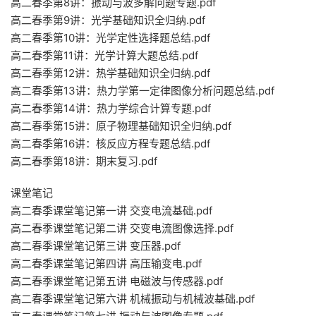
高二春季第8讲：振动与波多解问题专题.pdf
高二春季第9讲：光学基础知识全归纳.pdf
高二春季第10讲：光学定性选择题总结.pdf
高二春季第11讲：光学计算大题总结.pdf
高二春季第12讲：热学基础知识全归纳.pdf
高二春季第13讲：热力学第一定律图像分析问题总结.pdf
高二春季第14讲：热力学综合计算专题.pdf
高二春季第15讲：原子物理基础知识全归纳.pdf
高二春季第16讲：核反应方程专题总结.pdf
高二春季第18讲：期末复习.pdf
课堂笔记
高二春季课堂笔记第一讲 交变电流基础.pdf
高二春季课堂笔记第二讲 交变电流图像选择.pdf
高二春季课堂笔记第三讲 变压器.pdf
高二春季课堂笔记第四讲 高压输变电.pdf
高二春季课堂笔记第五讲 电磁波与传感器.pdf
高二春季课堂笔记第六讲 机械振动与机械波基础.pdf