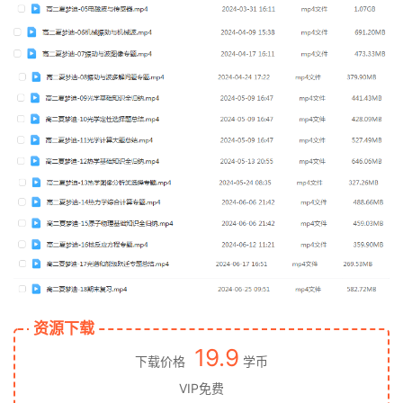
资源下载
19.9
下载价格
学币
VIP免费