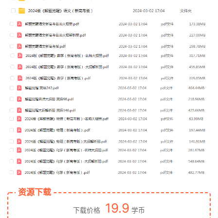
资源下载
19.9
下载价格
学币