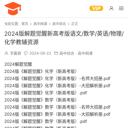
当前位置：
首页
高中网课
高中综合
正文
2024版解题觉醒新高考版语文/数学/英语/物理/
化学教辅资源
学霸君
2024-09-22
高中综合
·
高中网课
2024解题觉醒
2024版《解题觉醒》化学（新高考版）
2024版《解题觉醒》化学（新高考版）-名师大招册.pdf
2024版《解题觉醒》化学（新高考版）-大招解析册.pdf
2024版《解题觉醒》化学（新高考版）.pdf
2024版《解题觉醒》数学（新高考版）
2024版《解题觉醒》数学（新高考版）-名师大招册.pdf
2024版《解题觉醒》数学（新高考版）-大招解析册.pdf
2024版《解题觉醒》数学（新高考版）.pdf