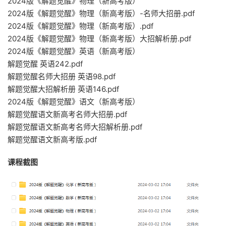
2024版《解题觉醒》物理（新高考版）
2024版《解题觉醒》物理（新高考版）-名师大招册.pdf
2024版《解题觉醒》物理（新高考版）.pdf
2024版《解题觉醒》物理（新高考版）大招解析册.pdf
2024版《解题觉醒》英语（新高考版）
解题觉醒 英语242.pdf
解题觉醒名师大招册 英语98.pdf
解题觉醒大招解析册 英语146.pdf
2024版《解题觉醒》语文（新高考版）
解题觉醒语文新高考名师大招册.pdf
解题觉醒语文新高考名师大招解析册.pdf
解题觉醒语文新高考版.pdf
课程截图