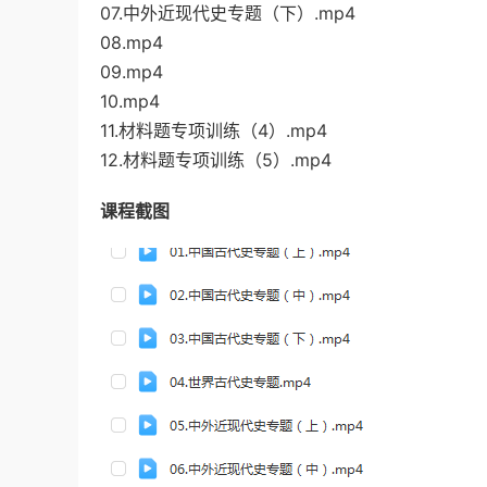
07.中外近现代史专题（下）.mp4
08.mp4
09.mp4
10.mp4
11.材料题专项训练（4）.mp4
12.材料题专项训练（5）.mp4
课程截图