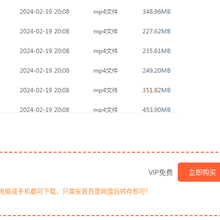
VIP免费
立即购买
，电脑或手机都可下载，只需安装百度网盘后转存即可！