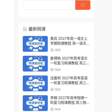
最新网课
乘风 2027年高一语文上
学期网课教程 高一语文
暑假班视频教程 百度网盘
19.9
下载
姜博杨 2027年高考语文
一轮复习网课教程 高三语
文 上学期暑假班视频教程
19.9
百度网盘下载
沈嘉柯 2027年高考英语
一轮复习网课教程 高三英
语 上学期暑假班视频教程
19.9
百度网盘下载
李楠 2027年高考物理一
轮复习网课教程 高三物理
上学期暑假班视频教程 百
19.9
度网盘下载