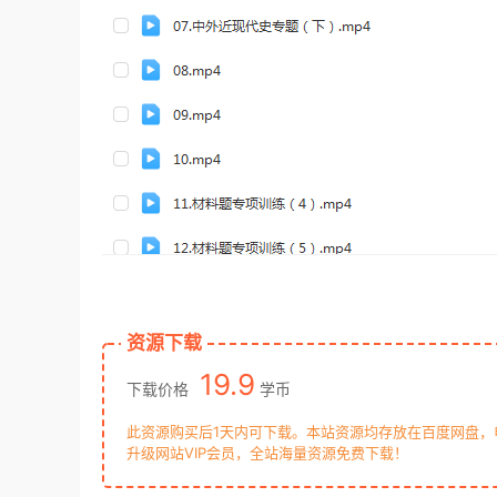
资源下载
19.9
下载价格
学币
此资源购买后1天内可下载。本站资源均存放在百度网盘
升级网站VIP会员，全站海量资源免费下载！