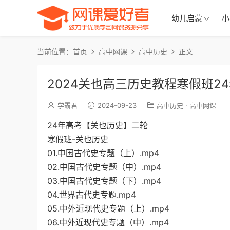
幼儿启蒙
小
当前位置：
首页
高中网课
高中历史
正文
2024关也高三历史教程寒假班
学霸君
2024-09-23
高中历史
·
高中网课
24年高考【关也历史】二轮
寒假班-关也历史
01.中国古代史专题（上）.mp4
02.中国古代史专题（中）.mp4
03.中国古代史专题（下）.mp4
04.世界古代史专题.mp4
05.中外近现代史专题（上）.mp4
06.中外近现代史专题（中）.mp4