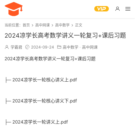
当前位置：
首页
高中网课
高中数学
正文
2024凉学长高考数学讲义一轮复习+课后习题
学霸君
2024-09-24
高中数学
·
高中网课
2024凉学长高考数学讲义一轮复习+课后习题
├─ 2024凉学长一轮核心讲义上.pdf
├─ 2024凉学长一轮核心讲义下.pdf
├─ 2024凉学长一轮讲义上.pdf