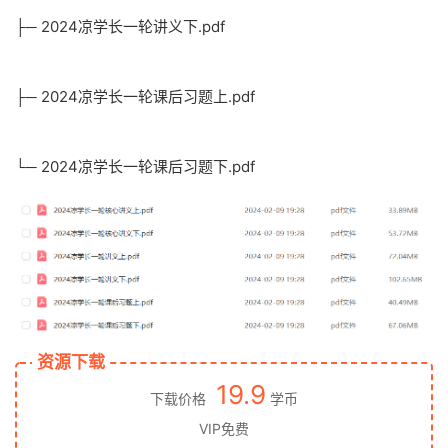
├─ 2024凉学长一轮讲义下.pdf
├─ 2024凉学长一轮课后习题上.pdf
└─ 2024凉学长一轮课后习题下.pdf
资源下载
19.9
下载价格
学币
VIP免费