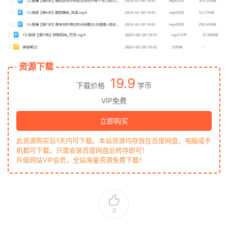
资源下载
19.9
下载价格
学币
VIP免费
立即购买
此资源购买后1天内可下载。本站资源均存放在百度网盘，电脑或手
机都可下载，只需安装百度网盘后转存即可！
升级网站VIP会员，全站海量资源免费下载！
0