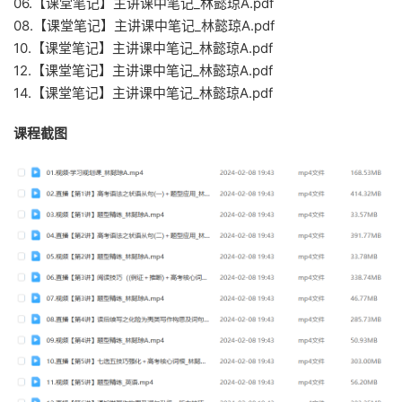
06.【课堂笔记】主讲课中笔记_林懿琼A.pdf
08.【课堂笔记】主讲课中笔记_林懿琼A.pdf
10.【课堂笔记】主讲课中笔记_林懿琼A.pdf
12.【课堂笔记】主讲课中笔记_林懿琼A.pdf
14.【课堂笔记】主讲课中笔记_林懿琼A.pdf
课程截图