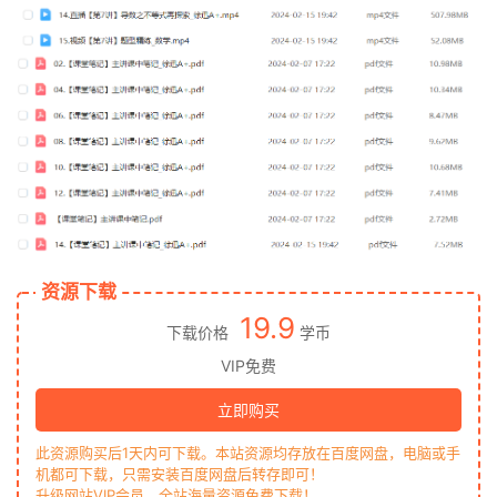
资源下载
19.9
下载价格
学币
VIP免费
立即购买
此资源购买后1天内可下载。本站资源均存放在百度网盘，电脑或手
机都可下载，只需安装百度网盘后转存即可！
升级网站VIP会员，全站海量资源免费下载！