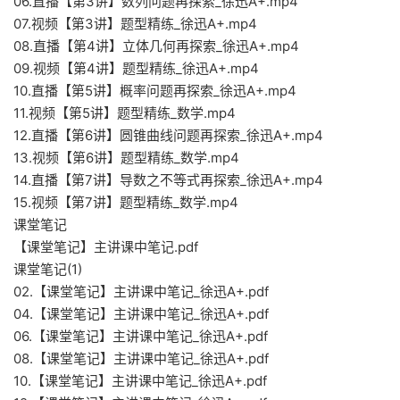
06.直播【第3讲】数列问题再探索_徐迅A+.mp4
07.视频【第3讲】题型精练_徐迅A+.mp4
08.直播【第4讲】立体几何再探索_徐迅A+.mp4
09.视频【第4讲】题型精练_徐迅A+.mp4
10.直播【第5讲】概率问题再探索_徐迅A+.mp4
11.视频【第5讲】题型精练_数学.mp4
12.直播【第6讲】圆锥曲线问题再探索_徐迅A+.mp4
13.视频【第6讲】题型精练_数学.mp4
14.直播【第7讲】导数之不等式再探索_徐迅A+.mp4
15.视频【第7讲】题型精练_数学.mp4
课堂笔记
【课堂笔记】主讲课中笔记.pdf
课堂笔记(1)
02.【课堂笔记】主讲课中笔记_徐迅A+.pdf
04.【课堂笔记】主讲课中笔记_徐迅A+.pdf
06.【课堂笔记】主讲课中笔记_徐迅A+.pdf
08.【课堂笔记】主讲课中笔记_徐迅A+.pdf
10.【课堂笔记】主讲课中笔记_徐迅A+.pdf