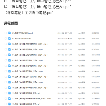
12.【课堂笔记】主讲课中笔记_徐迅A+.pdf
14.【课堂笔记】主讲课中笔记_徐迅A+.pdf
【课堂笔记】主讲课中笔记.pdf
课程截图