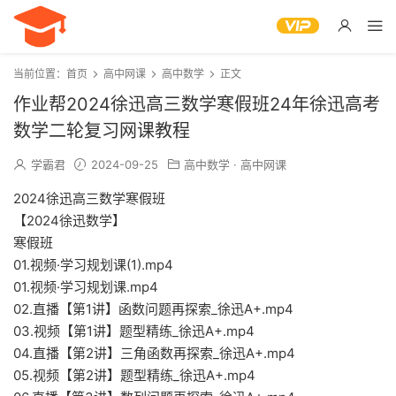
当前位置：
首页
高中网课
高中数学
正文
作业帮2024徐迅高三数学寒假班24年徐迅高考
数学二轮复习网课教程
学霸君
2024-09-25
高中数学
·
高中网课
2024徐迅高三数学寒假班
【2024徐迅数学】
寒假班
01.视频·学习规划课(1).mp4
01.视频·学习规划课.mp4
02.直播【第1讲】函数问题再探索_徐迅A+.mp4
03.视频【第1讲】题型精练_徐迅A+.mp4
04.直播【第2讲】三角函数再探索_徐迅A+.mp4
05.视频【第2讲】题型精练_徐迅A+.mp4