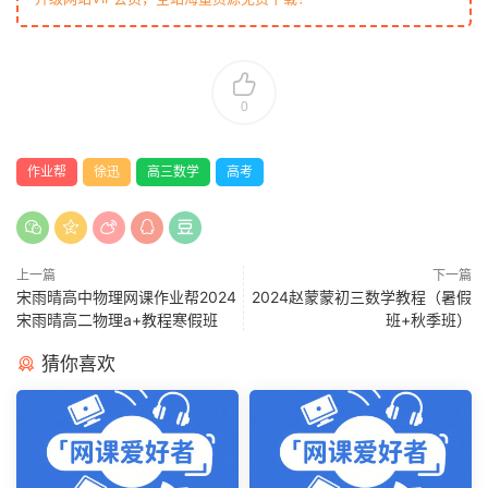
0
作业帮
徐迅
高三数学
高考
上一篇
下一篇
宋雨晴高中物理网课作业帮2024
2024赵蒙蒙初三数学教程（暑假
宋雨晴高二物理a+教程寒假班
班+秋季班）
猜你喜欢