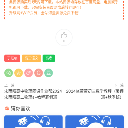
此资源购买后1天内可下载。本站资源均存放在百度网盘，电脑或手
机都可下载，只需安装百度网盘后转存即可！
升级网站VIP会员，全站海量资源免费下载！
0
丁珏临
高三语文
高考
上一篇
下一篇
宋雨晴高中物理网课作业帮2024
2024赵蒙蒙初三数学教程（暑假
宋雨晴高二物理a+教程寒假班
班+秋季班）
猜你喜欢