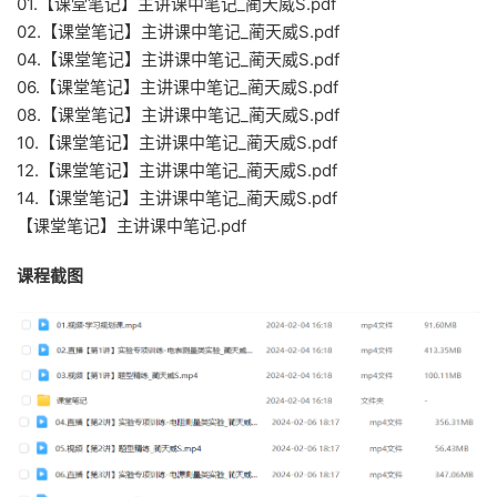
01.【课堂笔记】主讲课中笔记_蔺天威S.pdf
02.【课堂笔记】主讲课中笔记_蔺天威S.pdf
04.【课堂笔记】主讲课中笔记_蔺天威S.pdf
06.【课堂笔记】主讲课中笔记_蔺天威S.pdf
08.【课堂笔记】主讲课中笔记_蔺天威S.pdf
10.【课堂笔记】主讲课中笔记_蔺天威S.pdf
12.【课堂笔记】主讲课中笔记_蔺天威S.pdf
14.【课堂笔记】主讲课中笔记_蔺天威S.pdf
【课堂笔记】主讲课中笔记.pdf
课程截图