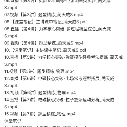
06.直播【第3讲】实验专项训练-电源测量类实验_蔺天威
S.mp4
07.视频【第3讲】题型精练_蔺天威S.mp4
08.【课堂笔记】主讲课中笔记_蔺天威S.pdf
08.直播【第4讲】力学核心突破-多过程模型综合_蔺天威
S.mp4
09.视频【第4讲】题型精练_蔺天威S.mp4
10.【课堂笔记】主讲课中笔记_蔺天威S.pdf
10.直播【第5讲】力学核心突破-弹簧模型经典考法提炼_蔺天威
S.mp4
11.视频【第5讲】题型精练_物理.mp4
12.直播【第6讲】电磁核心突破-电场常考题型拓展_蔺天威
S.mp4
13.视频【第6讲】题型精练_物理.mp4
14.直播【第7讲】电磁核心突破-粒子复杂运动分析_蔺天威
S.mp4
15.视频【第7讲】题型精练_物理.mp4
课堂笔记