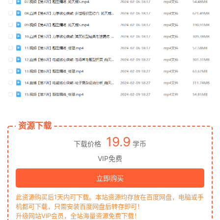
资源下载
19.9
下载价格
学币
VIP免费
立即购买
此资源购买后1天内可下载。本站资源均存放在百度网盘，电脑或手
机都可下载，只需安装百度网盘后转存即可！
升级网站VIP会员，全站海量资源免费下载！