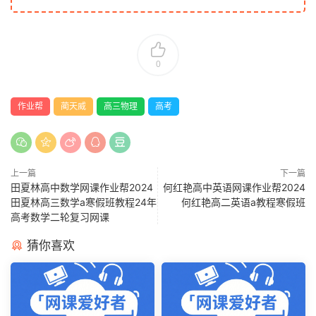
0
作业帮
蔺天威
高三物理
高考
上一篇
下一篇
田夏林高中数学网课作业帮2024
何红艳高中英语网课作业帮2024
田夏林高三数学a寒假班教程24年
何红艳高二英语a教程寒假班
高考数学二轮复习网课
猜你喜欢