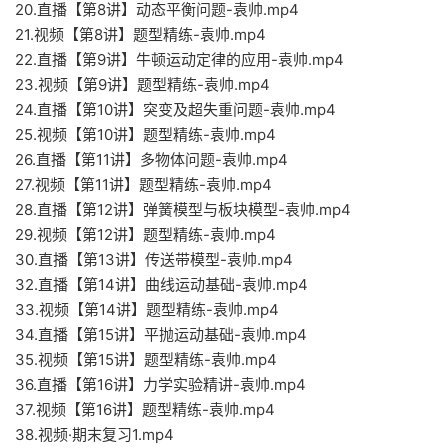
20.直播【第8讲】动态平衡问题-袁帅.mp4
21.视频【第8讲】题型精练-袁帅.mp4
22.直播【第9讲】牛顿运动定律的应用-袁帅.mp4
23.视频【第9讲】题型精练-袁帅.mp4
24.直播【第10讲】突变及超失重问题-袁帅.mp4
25.视频【第10讲】题型精练-袁帅.mp4
26.直播【第11讲】多物体问题-袁帅.mp4
27.视频【第11讲】题型精练-袁帅.mp4
28.直播【第12讲】弹簧模型与板块模型-袁帅.mp4
29.视频【第12讲】题型精练-袁帅.mp4
30.直播【第13讲】传送带模型-袁帅.mp4
32.直播【第14讲】曲线运动基础-袁帅.mp4
33.视频【第14讲】题型精练-袁帅.mp4
34.直播【第15讲】平抛运动基础-袁帅.mp4
35.视频【第15讲】题型精练-袁帅.mp4
36.直播【第16讲】力学实验精讲-袁帅.mp4
37.视频【第16讲】题型精练-袁帅.mp4
38.视频·期末复习1.mp4