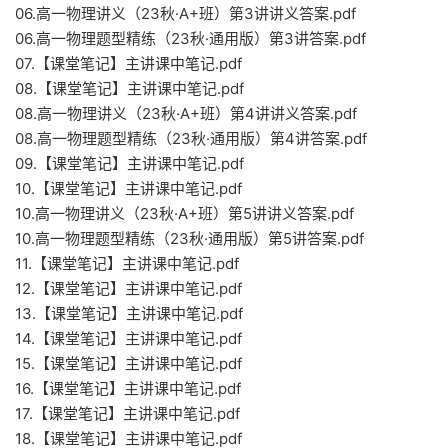
06.高一物理讲义（23秋·A+班）第3讲讲义答案.pdf
06.高一物理题型精练（23秋·通用版）第3讲答案.pdf
07.【课堂笔记】主讲课中笔记.pdf
08.【课堂笔记】主讲课中笔记.pdf
08.高一物理讲义（23秋·A+班）第4讲讲义答案.pdf
08.高一物理题型精练（23秋·通用版）第4讲答案.pdf
09.【课堂笔记】主讲课中笔记.pdf
10.【课堂笔记】主讲课中笔记.pdf
10.高一物理讲义（23秋·A+班）第5讲讲义答案.pdf
10.高一物理题型精练（23秋·通用版）第5讲答案.pdf
11.【课堂笔记】主讲课中笔记.pdf
12.【课堂笔记】主讲课中笔记.pdf
13.【课堂笔记】主讲课中笔记.pdf
14.【课堂笔记】主讲课中笔记.pdf
15.【课堂笔记】主讲课中笔记.pdf
16.【课堂笔记】主讲课中笔记.pdf
17.【课堂笔记】主讲课中笔记.pdf
18.【课堂笔记】主讲课中笔记.pdf