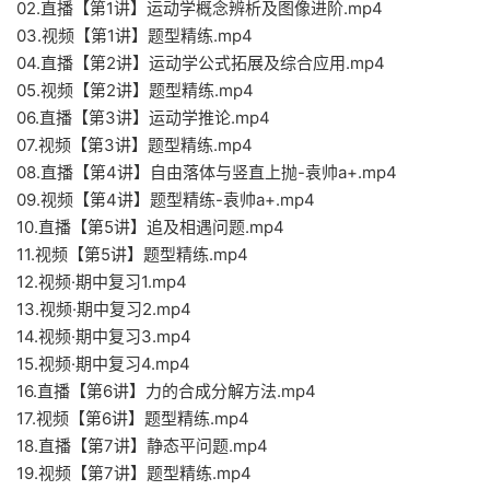
02.直播【第1讲】运动学概念辨析及图像进阶.mp4
03.视频【第1讲】题型精练.mp4
04.直播【第2讲】运动学公式拓展及综合应用.mp4
05.视频【第2讲】题型精练.mp4
06.直播【第3讲】运动学推论.mp4
07.视频【第3讲】题型精练.mp4
08.直播【第4讲】自由落体与竖直上抛-袁帅a+.mp4
09.视频【第4讲】题型精练-袁帅a+.mp4
10.直播【第5讲】追及相遇问题.mp4
11.视频【第5讲】题型精练.mp4
12.视频·期中复习1.mp4
13.视频·期中复习2.mp4
14.视频·期中复习3.mp4
15.视频·期中复习4.mp4
16.直播【第6讲】力的合成分解方法.mp4
17.视频【第6讲】题型精练.mp4
18.直播【第7讲】静态平问题.mp4
19.视频【第7讲】题型精练.mp4