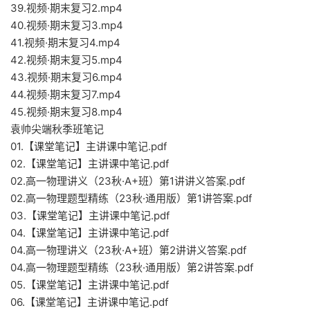
39.视频·期末复习2.mp4
40.视频·期末复习3.mp4
41.视频·期末复习4.mp4
42.视频·期末复习5.mp4
43.视频·期末复习6.mp4
44.视频·期末复习7.mp4
45.视频·期末复习8.mp4
袁帅尖端秋季班笔记
01.【课堂笔记】主讲课中笔记.pdf
02.【课堂笔记】主讲课中笔记.pdf
02.高一物理讲义（23秋·A+班）第1讲讲义答案.pdf
02.高一物理题型精练（23秋·通用版）第1讲答案.pdf
03.【课堂笔记】主讲课中笔记.pdf
04.【课堂笔记】主讲课中笔记.pdf
04.高一物理讲义（23秋·A+班）第2讲讲义答案.pdf
04.高一物理题型精练（23秋·通用版）第2讲答案.pdf
05.【课堂笔记】主讲课中笔记.pdf
06.【课堂笔记】主讲课中笔记.pdf