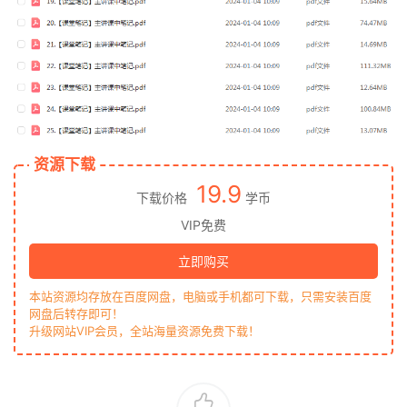
资源下载
19.9
下载价格
学币
VIP免费
立即购买
本站资源均存放在百度网盘，电脑或手机都可下载，只需安装百度
网盘后转存即可！
升级网站VIP会员，全站海量资源免费下载！