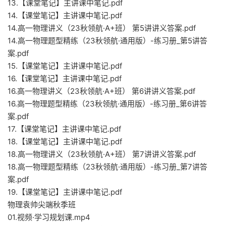
13.【课堂笔记】主讲课中笔记.pdf
14.【课堂笔记】主讲课中笔记.pdf
14.高一物理讲义（23秋领航·A+班） 第5讲讲义答案.pdf
14.高一物理题型精练（23秋领航·通用版）-练习册_第5讲答
案.pdf
15.【课堂笔记】主讲课中笔记.pdf
16.【课堂笔记】主讲课中笔记.pdf
16.高一物理讲义（23秋领航·A+班） 第6讲讲义答案.pdf
16.高一物理题型精练（23秋领航·通用版）-练习册_第6讲答
案.pdf
17.【课堂笔记】主讲课中笔记.pdf
18.【课堂笔记】主讲课中笔记.pdf
18.高一物理讲义（23秋领航·A+班） 第7讲讲义答案.pdf
18.高一物理题型精练（23秋领航·通用版）-练习册_第7讲答
案.pdf
19.【课堂笔记】主讲课中笔记.pdf
物理袁帅尖端秋季班
01.视频·学习规划课.mp4