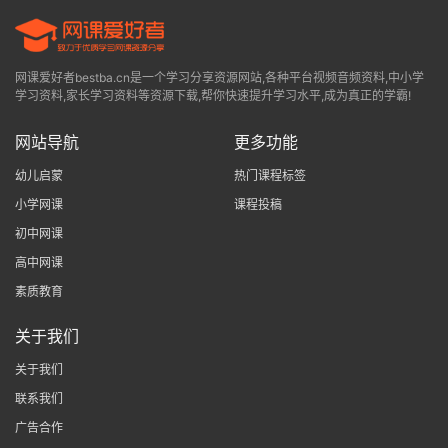
网课爱好者bestba.cn是一个学习分享资源网站,各种平台视频音频资料,中小学
学习资料,家长学习资料等资源下载,帮你快速提升学习水平,成为真正的学霸!
网站导航
更多功能
幼儿启蒙
热门课程标签
小学网课
课程投稿
初中网课
高中网课
素质教育
关于我们
关于我们
联系我们
广告合作