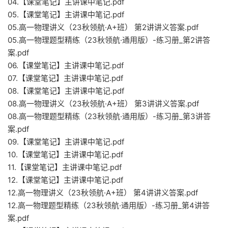
04.【课堂笔记】主讲课中笔记.pdf
05.【课堂笔记】主讲课中笔记.pdf
05.高一物理讲义（23秋领航·A+班） 第2讲讲义答案.pdf
05.高一物理题型精练（23秋领航·通用版）-练习册_第2讲答
案.pdf
06.【课堂笔记】主讲课中笔记.pdf
07.【课堂笔记】主讲课中笔记.pdf
08.【课堂笔记】主讲课中笔记.pdf
08.高一物理讲义（23秋领航·A+班） 第3讲讲义答案.pdf
08.高一物理题型精练（23秋领航·通用版）-练习册_第3讲答
案.pdf
09.【课堂笔记】主讲课中笔记.pdf
10.【课堂笔记】主讲课中笔记.pdf
11.【课堂笔记】主讲课中笔记.pdf
12.【课堂笔记】主讲课中笔记.pdf
12.高一物理讲义（23秋领航·A+班） 第4讲讲义答案.pdf
12.高一物理题型精练（23秋领航·通用版）-练习册_第4讲答
案.pdf