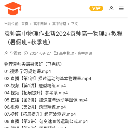
当前位置：
首页
高中网课
高中物理
正文
袁帅高中物理作业帮2024袁帅高一物理a+教程
（暑假班+秋季班）
学霸君
2024-09-27
高中物理
·
高中网课
物理袁帅尖端暑假班（已完结）
01.视频·学习规划课.mp4
02.直播【第1讲】描述运动的基本物理量.mp4
03.视频【第1讲】题型精练.mp4
04.视频【拓展提升】参考系.mp4
05.直播【第2讲】加速度与运动学图像.mp4
06.视频【第2讲】题型精练.mp4
07.视频【拓展提升】超声波测速.mp4
08.直播【第3讲】匀变速直线运动公式.mp4