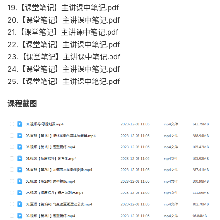
19.【课堂笔记】主讲课中笔记.pdf
20.【课堂笔记】主讲课中笔记.pdf
21.【课堂笔记】主讲课中笔记.pdf
22.【课堂笔记】主讲课中笔记.pdf
23.【课堂笔记】主讲课中笔记.pdf
24.【课堂笔记】主讲课中笔记.pdf
25.【课堂笔记】主讲课中笔记.pdf
课程截图