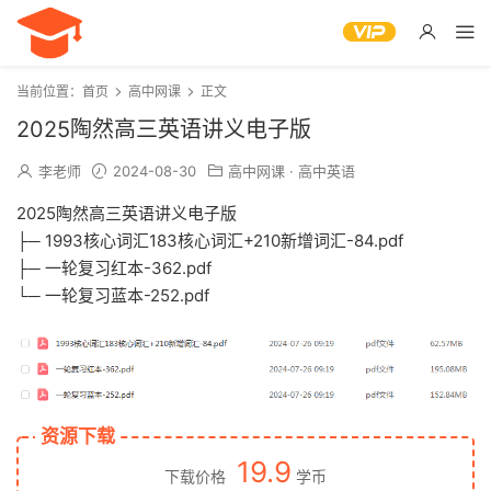
当前位置：
首页
高中网课
正文
2025陶然高三英语讲义电子版
李老师
2024-08-30
高中网课
·
高中英语
2025陶然高三英语讲义电子版
├─ 1993核心词汇183核心词汇+210新增词汇-84.pdf
├─ 一轮复习红本-362.pdf
└─ 一轮复习蓝本-252.pdf
资源下载
19.9
下载价格
学币