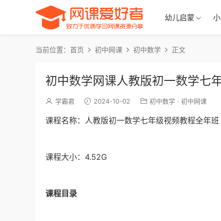
幼儿启蒙
小
当前位置：
首页
初中网课
初中数学
正文
初中数学网课人教版初一数学七
学霸君
2024-10-02
初中数学
·
初中网课
课程名称：人教版初一数学七年级视频教程全年班
课程大小：4.52G
课程目录