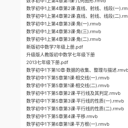
数学初中1上第4章第1课·几何图形.rmvb
数学初中1上第4章第2课·直线、射线、线段(一).rm
数学初中1上第4章第2课·直线、射线、线段(二).rm
数学初中1上第4章第3课·角(一).rmvb
数学初中1上第4章第3课·角(三).rmvb
数学初中1上第4章第3课·角(二).rmvb
新版初中数学7年级上册.pdf
升级版人教版初中数学七年级下册
2013七年级下册.pdf
数学初中1下第10章·数据的收集、整理与描述.rmv
数学初中1下第5章第1课·相交线(一).rmvb
数学初中1下第5章第1课·相交线(二).rmvb
数学初中1下第5章第2课·平行线及其判定.rmvb
数学初中1下第5章第3课·平行线的性质(一).rmvb
数学初中1下第5章第3课·平行线的性质(二).rmvb
数学初中1下第5章第4课·平移.rmvb
数学初中1下第6章第1课·平方根(一).rmvb