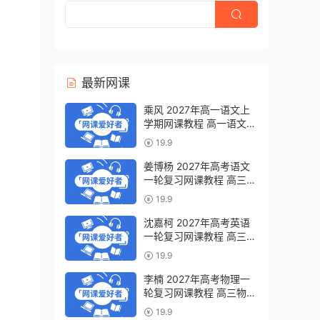
最新网课
乘风 2027年高一语文上
学期网课教程 高一语文
暑假班视频教程 百度网盘
19.9
下载
姜博杨 2027年高考语文
一轮复习网课教程 高三语
文 上学期暑假班视频教程
19.9
百度网盘下载
沈嘉柯 2027年高考英语
一轮复习网课教程 高三英
语 上学期暑假班视频教程
19.9
百度网盘下载
李楠 2027年高考物理一
轮复习网课教程 高三物理
上学期暑假班视频教程 百
19.9
度网盘下载