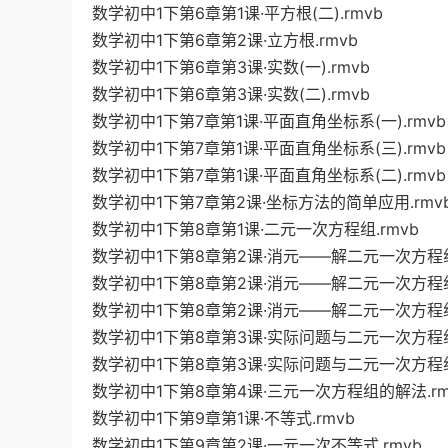
数学初中1下第6章第1课·平方根(二).rmvb
数学初中1下第6章第2课·立方根.rmvb
数学初中1下第6章第3课·实数(一).rmvb
数学初中1下第6章第3课·实数(二).rmvb
数学初中1下第7章第1课·平面直角坐标系(一).rmvb
数学初中1下第7章第1课·平面直角坐标系(三).rmvb
数学初中1下第7章第1课·平面直角坐标系(二).rmvb
数学初中1下第7章第2课·坐标方法的简单应用.rmv
数学初中1下第8章第1课·二元一次方程组.rmvb
数学初中1下第8章第2课·消元——解二元一次方程组(
数学初中1下第8章第2课·消元——解二元一次方程组(
数学初中1下第8章第2课·消元——解二元一次方程组(
数学初中1下第8章第3课·实际问题与二元一次方程组(
数学初中1下第8章第3课·实际问题与二元一次方程组(
数学初中1下第8章第4课·三元一次方程组的解法.rm
数学初中1下第9章第1课·不等式.rmvb
数学初中1下第9章第2课·一元一次不等式.rmvb