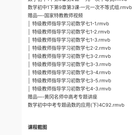
数学初中1下第9章第3课·一元一次不等式组.rmvb
赠品—-国家特教教师视频
│ 特级教师指导学习初数学七1-1.rmvb
│ 特级教师指导学习初数学七1-2.rmvb
│ 特级教师指导学习初数学七1-3.rmvb
│ 特级教师指导学习初数学七2-2.rmvb
│ 特级教师指导学习初数学七3-2.rmvb
│ 特级教师指导学习初数学七3-3.rmvb
│ 特级教师指导学习初数学七3-4.rmvb
│ 特级教师指导学习初数学七3-5.rmvb
│ 特级教师指导学习初数学七4-3.rmvb
赠品—-黄冈名师中高考专题讲座
数学初中中考专题函数的应用(下)4C92.rmvb
课程截图