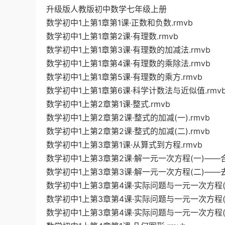
升级版人教版初中数学七年级上册
数学初中1上第1章第1课·正数和负数.rmvb
数学初中1上第1章第2课·有理数.rmvb
数学初中1上第1章第3课·有理数的加减法.rmvb
数学初中1上第1章第4课·有理数的乘除法.rmvb
数学初中1上第1章第5课·有理数的乘方.rmvb
数学初中1上第1章第6课·科学计数法与近似值.rmv
数学初中1上第2章第1课·整式.rmvb
数学初中1上第2章第2课·整式的加减(一).rmvb
数学初中1上第2章第2课·整式的加减(二).rmvb
数学初中1上第3章第1课·从算式到方程.rmvb
数学初中1上第3章第2课·解一元一次方程(一)——合
数学初中1上第3章第3课·解一元一次方程(二)——去
数学初中1上第3章第4课·实际问题与一元一次方程(一
数学初中1上第3章第4课·实际问题与一元一次方程(三
数学初中1上第3章第4课·实际问题与一元一次方程(二