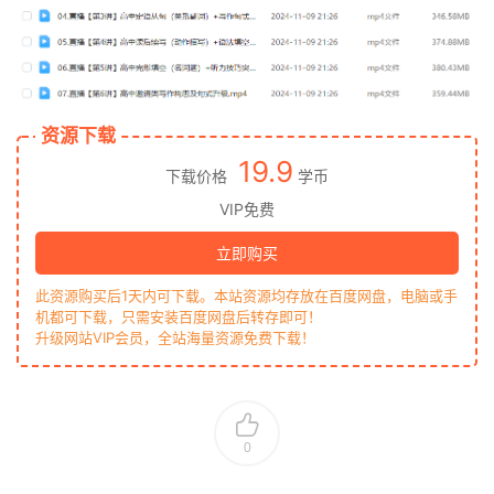
资源下载
19.9
下载价格
学币
VIP免费
立即购买
此资源购买后1天内可下载。本站资源均存放在百度网盘，电脑或手
机都可下载，只需安装百度网盘后转存即可！
升级网站VIP会员，全站海量资源免费下载！
0