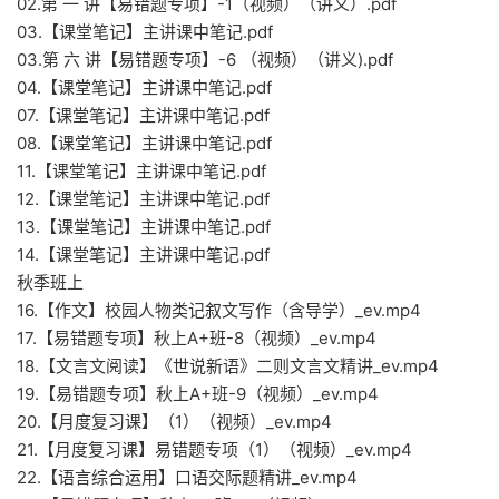
02.第 一 讲【易错题专项】-1（视频）（讲义）.pdf
03.【课堂笔记】主讲课中笔记.pdf
03.第 六 讲【易错题专项】-6 （视频）（讲义).pdf
04.【课堂笔记】主讲课中笔记.pdf
07.【课堂笔记】主讲课中笔记.pdf
08.【课堂笔记】主讲课中笔记.pdf
11.【课堂笔记】主讲课中笔记.pdf
12.【课堂笔记】主讲课中笔记.pdf
13.【课堂笔记】主讲课中笔记.pdf
14.【课堂笔记】主讲课中笔记.pdf
秋季班上
16.【作文】校园人物类记叙文写作（含导学）_ev.mp4
17.【易错题专项】秋上A+班-8（视频）_ev.mp4
18.【文言文阅读】《世说新语》二则文言文精讲_ev.mp4
19.【易错题专项】秋上A+班-9（视频）_ev.mp4
20.【月度复习课】（1）（视频）_ev.mp4
21.【月度复习课】易错题专项（1）（视频）_ev.mp4
22.【语言综合运用】口语交际题精讲_ev.mp4