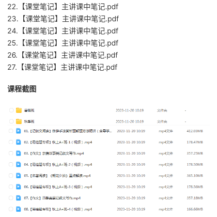
22.【课堂笔记】主讲课中笔记.pdf
23.【课堂笔记】主讲课中笔记.pdf
24.【课堂笔记】主讲课中笔记.pdf
25.【课堂笔记】主讲课中笔记.pdf
26.【课堂笔记】主讲课中笔记.pdf
27.【课堂笔记】主讲课中笔记.pdf
课程截图