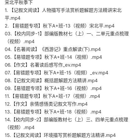
宋北平秋季下
1. 【记叙文阅读】人物描写手法赏析题解题方法精讲宋北
平.mp4
2. 【易错题专项】秋下A+班-13（视频）宋北平.mp4
03.【校内同步-1】部编版教材七（上）一、二单元重点梳理
（视频）.mp4
04.【名著阅读】《西游记》重点解读(下).mp4
05.【易错题专项】秋下A+班-14（视频）.mp4
06.【作文】名著读后感写作_ev.mp4
07.【易错题专项】秋下A+班-15（视频）_ev.mp4
08.【记叙文阅读】概括题解题方法精讲.mp4
09.【易错题专项】秋下A+班-16（视频）.mp4
11.【易错题专项】秋下A+班-17（视频）.mp4
12.【作文】亲情感悟类记叙文写作.mp4
13.【易错题专项】秋下A+班-18（视频）.mp4
14.【校内同步-2】部编版教材七（上）三、四单元重点梳理
（视频）.mp4
15.【记叙文阅读】环境描写赏析题解题方法精讲.mp4