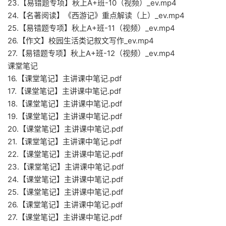
23.【易错题专项】秋上A+班-10（视频）_ev.mp4
24.【名著阅读】《西游记》重点解读（上）_ev.mp4
25.【易错题专项】秋上A+班-11（视频）_ev.mp4
26.【作文】校园生活类记叙文写作_ev.mp4
27.【易错题专项】秋上A+班-12（视频）_ev.mp4
课堂笔记
16.【课堂笔记】主讲课中笔记.pdf
17.【课堂笔记】主讲课中笔记.pdf
18.【课堂笔记】主讲课中笔记.pdf
19.【课堂笔记】主讲课中笔记.pdf
20.【课堂笔记】主讲课中笔记.pdf
21.【课堂笔记】主讲课中笔记.pdf
22.【课堂笔记】主讲课中笔记.pdf
23.【课堂笔记】主讲课中笔记.pdf
24.【课堂笔记】主讲课中笔记.pdf
25.【课堂笔记】主讲课中笔记.pdf
26.【课堂笔记】主讲课中笔记.pdf
27.【课堂笔记】主讲课中笔记.pdf