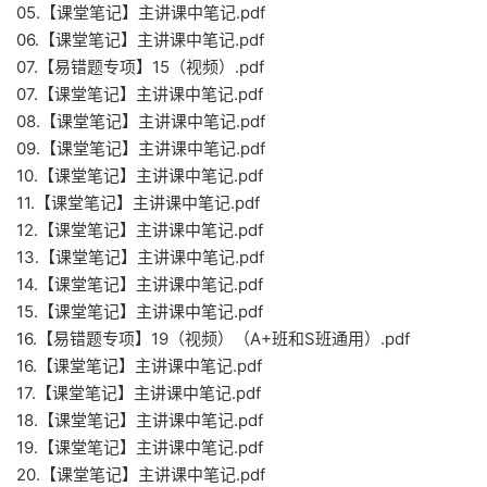
05.【课堂笔记】主讲课中笔记.pdf
06.【课堂笔记】主讲课中笔记.pdf
07.【易错题专项】15（视频）.pdf
07.【课堂笔记】主讲课中笔记.pdf
08.【课堂笔记】主讲课中笔记.pdf
09.【课堂笔记】主讲课中笔记.pdf
10.【课堂笔记】主讲课中笔记.pdf
11.【课堂笔记】主讲课中笔记.pdf
12.【课堂笔记】主讲课中笔记.pdf
13.【课堂笔记】主讲课中笔记.pdf
14.【课堂笔记】主讲课中笔记.pdf
15.【课堂笔记】主讲课中笔记.pdf
16.【易错题专项】19（视频）（A+班和S班通用）.pdf
16.【课堂笔记】主讲课中笔记.pdf
17.【课堂笔记】主讲课中笔记.pdf
18.【课堂笔记】主讲课中笔记.pdf
19.【课堂笔记】主讲课中笔记.pdf
20.【课堂笔记】主讲课中笔记.pdf