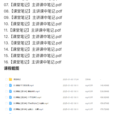
07.【课堂笔记】主讲课中笔记.pdf
08.【课堂笔记】主讲课中笔记.pdf
09.【课堂笔记】主讲课中笔记.pdf
10.【课堂笔记】主讲课中笔记.pdf
11.【课堂笔记】主讲课中笔记.pdf
12.【课堂笔记】主讲课中笔记.pdf
13.【课堂笔记】主讲课中笔记.pdf
14.【课堂笔记】主讲课中笔记.pdf
15.【课堂笔记】主讲课中笔记.pdf
16.【课堂笔记】主讲课中笔记.pdf
课程截图