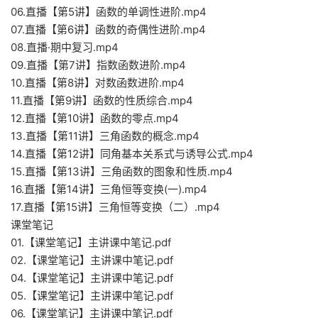
06.直播【第5讲】函数的单调性进阶.mp4
07.直播【第6讲】函数的奇偶性进阶.mp4
08.直播·期中复习.mp4
09.直播【第7讲】指数函数进阶.mp4
10.直播【第8讲】对数函数进阶.mp4
11.直播【第9讲】函数的性质综合.mp4
12.直播【第10讲】函数的零点.mp4
13.直播【第11讲】三角函数的概念.mp4
14.直播【第12讲】同角基本关系式与诱导公式.mp4
15.直播【第13讲】三角函数的图象和性质.mp4
16.直播【第14讲】三角恒等变换(一).mp4
17.直播【第15讲】三角恒等变换（二）.mp4
课堂笔记
01.【课堂笔记】主讲课中笔记.pdf
02.【课堂笔记】主讲课中笔记.pdf
04.【课堂笔记】主讲课中笔记.pdf
05.【课堂笔记】主讲课中笔记.pdf
06.【课堂笔记】主讲课中笔记.pdf