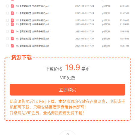
资源下载
19.9
下载价格
学币
VIP免费
立即购买
此资源购买后1天内可下载。本站资源均存放在百度网盘，电脑或手
机都可下载，只需安装百度网盘后转存即可！
升级网站VIP会员，全站海量资源免费下载！