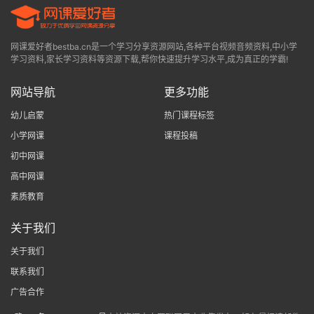
网课爱好者bestba.cn是一个学习分享资源网站,各种平台视频音频资料,中小学
学习资料,家长学习资料等资源下载,帮你快速提升学习水平,成为真正的学霸!
网站导航
更多功能
幼儿启蒙
热门课程标签
小学网课
课程投稿
初中网课
高中网课
素质教育
关于我们
关于我们
联系我们
广告合作