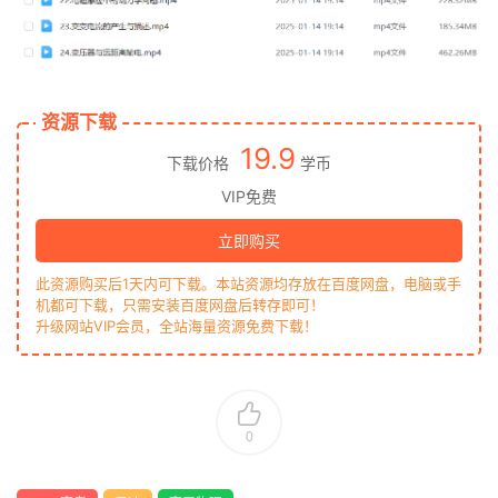
资源下载
19.9
下载价格
学币
VIP免费
立即购买
此资源购买后1天内可下载。本站资源均存放在百度网盘，电脑或手
机都可下载，只需安装百度网盘后转存即可！
升级网站VIP会员，全站海量资源免费下载！
0