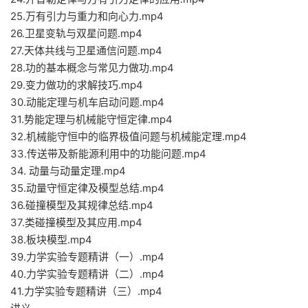
25.万有引力与重力和向心力.mp4
26.卫星变轨与双星问题.mp4
27.天体共线与卫星通信问题.mp4
28.功的基本概念与常见力做功.mp4
29.变力做功的求解技巧.mp4
30.动能定理与机车启动问题.mp4
31.势能定理与机械能守恒定律.mp4
32.机械能守恒中的临界极值问题与机械能定理.mp4
33.传送带及新能源利用中的功能问题.mp4
34. 动量与动量定理.mp4
35.动量守恒定律及模型总结.mp4
36.碰撞模型及其规律总结.mp4
37.类碰撞模型及其应用.mp4
38.板块模型.mp4
39.力学实验专题精讲（一）.mp4
40.力学实验专题精讲（二）.mp4
41.力学实验专题精讲（三）.mp4