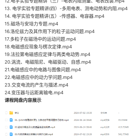
12.电学实验专题精讲（三）-电表内阻测量、电表改装.mp4
13. 电学实验专题精讲(四）-多用电表、测电动势和内阻.mp4
14. 电学实验专题精讲(五）-传感器、电容器.mp4
15.磁场与安培力专题.mp4
16.洛伦兹力及其作用下的粒子运动问题.mp4
17.多粒子在磁场中的运动问题.mp4
18.电磁感应现象与楞次定律.mp4
19.法拉第电磁感应定律与两类电动势.mp4
20.涡流、电磁阻尼、电磁驱动、自感.mp4
21.电磁感应中的电路与图像问题.mp4
22.电磁感应中的动力学问题.mp4
23.交变电流的产生与描述.mp4
24.变压器与远距离输电.mp4
课程网盘内容展示