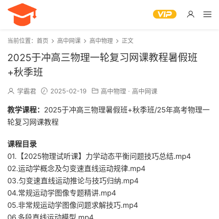
当前位置：
首页
高中网课
高中物理
正文
2025于冲高三物理一轮复习网课教程暑假班
+秋季班
学霸君
2025-02-19
高中物理
·
高中网课
教学课程：
2025于冲高三物理暑假班+秋季班/25年高考物理一
轮复习网课教程
课程目录
01.【2025物理试听课】力学动态平衡问题技巧总结.mp4
02.运动学概念及匀变速直线运动规律.mp4
03.匀变速直线运动推论与技巧归纳.mp4
04.常规运动学图像专题精讲.mp4
05.非常规运动学图像问题求解技巧.mp4
06.多段直线运动模型.mp4