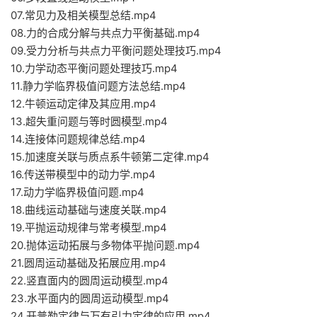
07.常见力及相关模型总结.mp4
08.力的合成分解与共点力平衡基础.mp4
09.受力分析与共点力平衡问题处理技巧.mp4
10.力学动态平衡问题处理技巧.mp4
11.静力学临界极值问题方法总结.mp4
12.牛顿运动定律及其应用.mp4
13.超失重问题与等时圆模型.mp4
14.连接体问题规律总结.mp4
15.加速度关联与质点系牛顿第二定律.mp4
16.传送带模型中的动力学.mp4
17.动力学临界极值问题.mp4
18.曲线运动基础与速度关联.mp4
19.平抛运动规律与常考模型.mp4
20.抛体运动拓展与多物体平抛问题.mp4
21.圆周运动基础及拓展应用.mp4
22.竖直面内的圆周运动模型.mp4
23.水平面内的圆周运动模型.mp4
24.开普勒定律与万有引力定律的应用.mp4