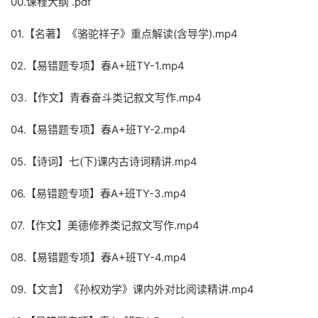
00.课程大纲 .pdf
01.【名著】《骆驼祥子》重点解读(含导学).mp4
02.【易错题专项】春A+班TY-1.mp4
03.【作文】青春奋斗类记叙文写作.mp4
04.【易错题专项】春A+班TY-2.mp4
05.【诗词】七(下)课内古诗词精讲.mp4
06.【易错题专项】春A+班TY-3.mp4
07.【作文】美德修养类记叙文写作.mp4
08.【易错题专项】春A+班TY-4.mp4
09.【文言】《孙权劝学》课内外对比阅读精讲.mp4