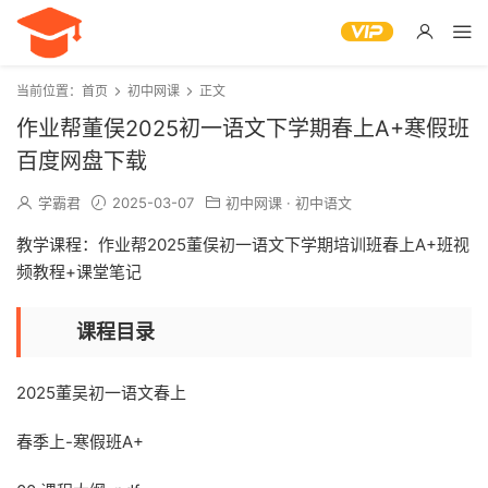
当前位置：
首页
初中网课
正文
作业帮董俣2025初一语文下学期春上A+寒假班
百度网盘下载
学霸君
2025-03-07
初中网课
·
初中语文
教学课程：作业帮2025董俣初一语文下学期培训班春上A+班视
频教程+课堂笔记
课程目录
2025董吴初一语文春上
春季上-寒假班A+