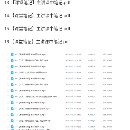
13.【课堂笔记】主讲课中笔记.pdf
14.【课堂笔记】主讲课中笔记.pdf
15.【课堂笔记】主讲课中笔记.pdf
16.【课堂笔记】主讲课中笔记.pdf