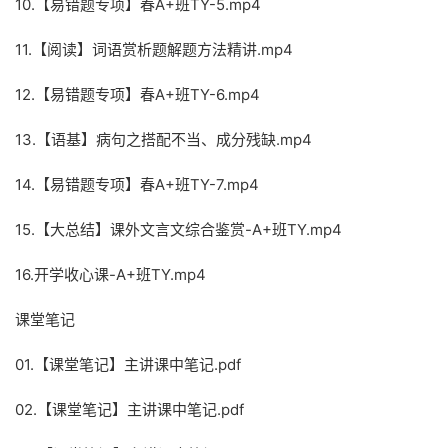
10.【易错题专项】春A+班TY-5.mp4
11.【阅读】词语赏析题解题方法精讲.mp4
12.【易错题专项】春A+班TY-6.mp4
13.【语基】病句之搭配不当、成分残缺.mp4
14.【易错题专项】春A+班TY-7.mp4
15.【大总结】课外文言文综合鉴赏-A+班TY.mp4
16.开学收心课-A+班TY.mp4
课堂笔记
01.【课堂笔记】主讲课中笔记.pdf
02.【课堂笔记】主讲课中笔记.pdf