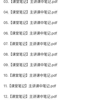
03.【课堂笔记】主讲课中笔记.pdf
04.【课堂笔记】主讲课中笔记.pdf
05.【课堂笔记】主讲课中笔记.pdf
06.【课堂笔记】主讲课中笔记.pdf
07.【课堂笔记】主讲课中笔记.pdf
08.【课堂笔记】主讲课中笔记.pdf
09.【课堂笔记】主讲课中笔记.pdf
10.【课堂笔记】主讲课中笔记.pdf
11.【课堂笔记】主讲课中笔记.pdf
12.【课堂笔记】主讲课中笔记.pdf