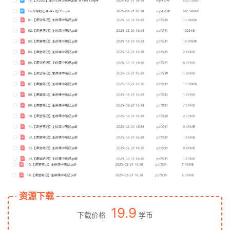
资源下载
19.9
下载价格
学币