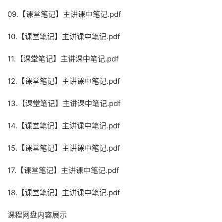
09.【课堂笔记】主讲课中笔记.pdf
10.【课堂笔记】主讲课中笔记.pdf
11.【课堂笔记】主讲课中笔记.pdf
12.【课堂笔记】主讲课中笔记.pdf
13.【课堂笔记】主讲课中笔记.pdf
14.【课堂笔记】主讲课中笔记.pdf
15.【课堂笔记】主讲课中笔记.pdf
17.【课堂笔记】主讲课中笔记.pdf
18.【课堂笔记】主讲课中笔记.pdf
课程网盘内容展示