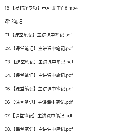
18.【易错题专项】春A+班TY-8.mp4
课堂笔记
01.【课堂笔记】主讲课中笔记.pdf
02.【课堂笔记】主讲课中笔记.pdf
03.【课堂笔记】主讲课中笔记.pdf
04.【课堂笔记】主讲课中笔记.pdf
05.【课堂笔记】主讲课中笔记.pdf
06.【课堂笔记】主讲课中笔记.pdf
07.【课堂笔记】主讲课中笔记.pdf
08.【课堂笔记】主讲课中笔记.pdf