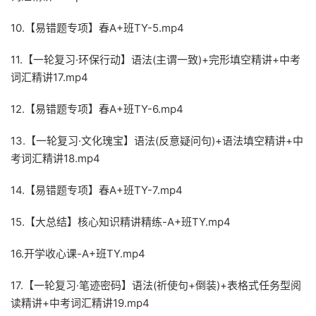
10.【易错题专项】春A+班TY-5.mp4
11.【一轮复习·环保行动】语法(主谓一致)+完形填空精讲+中考
词汇精讲17.mp4
12.【易错题专项】春A+班TY-6.mp4
13.【一轮复习·文化瑰宝】语法(反意疑问句)+语法填空精讲+中
考词汇精讲18.mp4
14.【易错题专项】春A+班TY-7.mp4
15.【大总结】核心知识精讲精练-A+班TY.mp4
16.开学收心课-A+班TY.mp4
17.【一轮复习·笔迹密码】语法(祈使句+倒装)+表格式任务型阅
读精讲+中考词汇精讲19.mp4