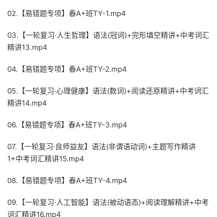
02.【易错题专项】春A+班TY-1.mp4
03.【一轮复习·人生哲理】语法(冠词)+完形填空精讲+中考词汇
精讲13.mp4
04.【易错题专项】春A+班TY-2.mp4
05.【一轮复习·心理健康】语法(数词)+阅读还原精讲+中考词汇
精讲14.mp4
06.【易错题专项】春A+班TY-3.mp4
07.【一轮复习·良师益友】语法(非谓语动词)+主题写作精讲
1+中考词汇精讲15.mp4
08.【易错题专项】春A+班TY-4.mp4
09.【一轮复习·人工智能】语法(被动语态)+阅读理解精讲+中考
词汇精讲16.mp4