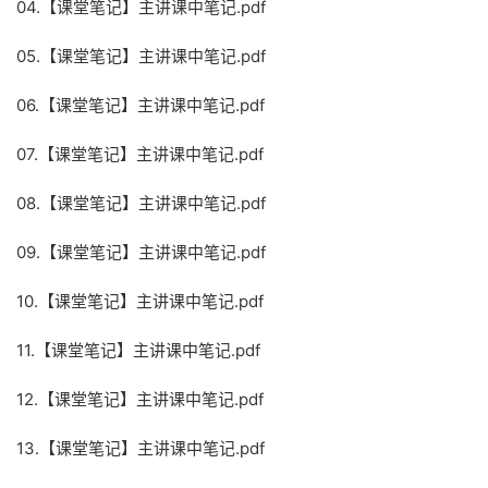
04.【课堂笔记】主讲课中笔记.pdf
05.【课堂笔记】主讲课中笔记.pdf
06.【课堂笔记】主讲课中笔记.pdf
07.【课堂笔记】主讲课中笔记.pdf
08.【课堂笔记】主讲课中笔记.pdf
09.【课堂笔记】主讲课中笔记.pdf
10.【课堂笔记】主讲课中笔记.pdf
11.【课堂笔记】主讲课中笔记.pdf
12.【课堂笔记】主讲课中笔记.pdf
13.【课堂笔记】主讲课中笔记.pdf