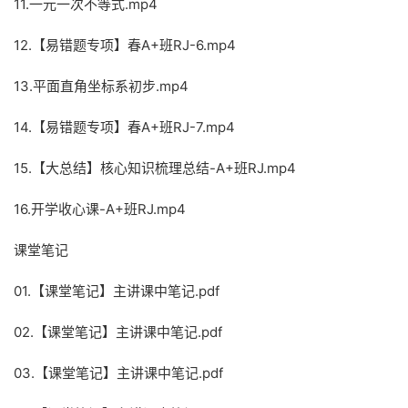
11.一元一次不等式.mp4
12.【易错题专项】春A+班RJ-6.mp4
13.平面直角坐标系初步.mp4
14.【易错题专项】春A+班RJ-7.mp4
15.【大总结】核心知识梳理总结-A+班RJ.mp4
16.开学收心课-A+班RJ.mp4
课堂笔记
01.【课堂笔记】主讲课中笔记.pdf
02.【课堂笔记】主讲课中笔记.pdf
03.【课堂笔记】主讲课中笔记.pdf