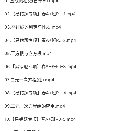
01.直线的相交(含导学).mp4
02.【易错题专项】春A+班RJ-1.mp4
03.平行线的判定与性质.mp4
04.【易错题专项】春A+班RJ-2.mp4
05.平方根与立方根.mp4
06.【易错题专项】春A+班RJ-3.mp4
07.二元一次方程(组).mp4
08.【易错题专项】春A+班RJ-4.mp4
09.二元一次方程组的应用.mp4
10.【易错题专项】春A+班RJ-5.mp4