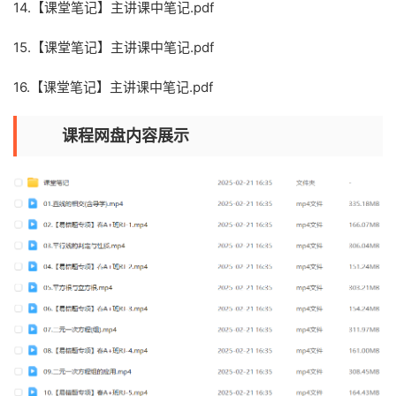
14.【课堂笔记】主讲课中笔记.pdf
15.【课堂笔记】主讲课中笔记.pdf
16.【课堂笔记】主讲课中笔记.pdf
课程网盘内容展示