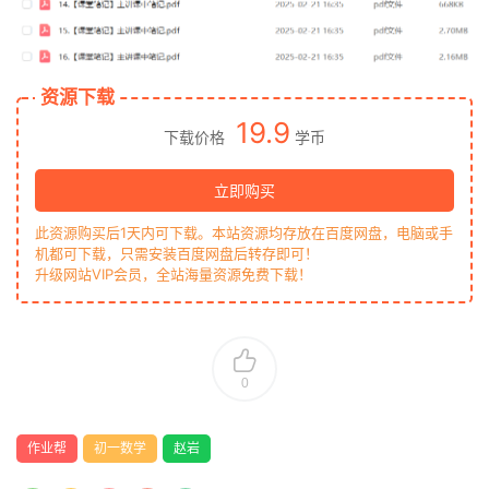
资源下载
19.9
下载价格
学币
立即购买
此资源购买后1天内可下载。本站资源均存放在百度网盘，电脑或手
机都可下载，只需安装百度网盘后转存即可！
升级网站VIP会员，全站海量资源免费下载！
0
作业帮
初一数学
赵岩