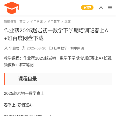
当前位置：
首页
初中网课
初中数学
正文
作业帮2025赵岩初一数学下学期培训班春上A
+班百度网盘下载
学霸君
2025-03-20
初中数学
·
初中网课
教学课程：作业帮2025赵岩初一数学下学期培训班春上A+班视
频教程+课堂笔记
课程目录
2025赵岩初一数学春上
春季上-寒假班A+